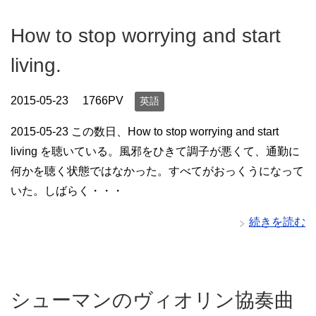
How to stop worrying and start
living.
2015-05-23
1766PV
英語
2015-05-23 この数日、How to stop worrying and start
living を聴いている。風邪をひきて調子が悪くて、通勤に
何かを聴く状態ではなかった。すべてがおっくうになって
いた。しばらく・・・
続きを読む
シューマンのヴィオリン協奏曲