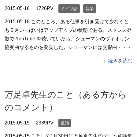
2015-05-18
1726PV
ドイツ語
音楽
2015-05-18 このところ、ある仕事を引き受けて少なくと
も５月いっぱいはアップアップの状態である。ストレス発
散で YouTube を聴いていたら、シューマンのヴィオリン
協奏曲なるものを発見した。シューマンには交響曲・・・
続きを読む
万足卓先生のこと（ある方から
のコメント）
2015-05-15
2339PV
童話
2015-05-15 ことしの1月30日に万足卓先生のグリム童話集