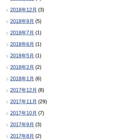
2018年12月
(3)
2018年9月
(5)
2018年7月
(1)
2018年6月
(1)
2018年5月
(1)
2018年2月
(2)
2018年1月
(6)
2017年12月
(8)
2017年11月
(29)
2017年10月
(7)
2017年9月
(3)
2017年8月
(2)