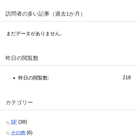
訪問者の多い記事（過去1か月）
まだデータがありません。
昨日の閲覧数
218
昨日の閲覧数:
カテゴリー
SF
(38)
その他
(6)