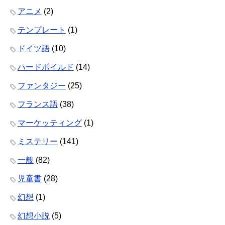
アニメ
(2)
テンプレート
(1)
ドイツ語
(10)
ハードボイルド
(14)
ファンタジー
(25)
フランス語
(38)
マーケッティング
(1)
ミステリー
(141)
一般
(82)
児童書
(28)
幻想
(1)
幻想小説
(5)