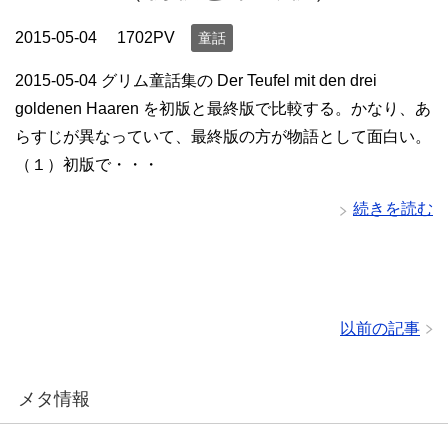
2015-05-04
1702PV
童話
2015-05-04 グリム童話集の Der Teufel mit den drei
goldenen Haaren を初版と最終版で比較する。かなり、あ
らすじが異なっていて、最終版の方が物語として面白い。
（１）初版で・・・
続きを読む
以前の記事
メタ情報