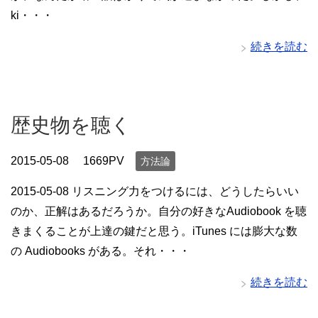
ki・・・
続きを読む
歴史物を聴く
2015-05-08
1669PV
方法論
2015-05-08 リスニング力をつけるには、どうしたらいい
のか、正解はあるだろうか。自分の好きなAudiobook を聴
きまくることが上達の鍵だと思う。iTunes には膨大な数
の Audiobooks がある。それ・・・
続きを読む