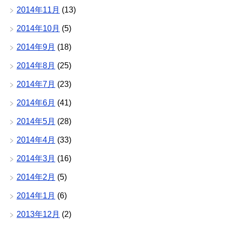
2014年11月
(13)
2014年10月
(5)
2014年9月
(18)
2014年8月
(25)
2014年7月
(23)
2014年6月
(41)
2014年5月
(28)
2014年4月
(33)
2014年3月
(16)
2014年2月
(5)
2014年1月
(6)
2013年12月
(2)