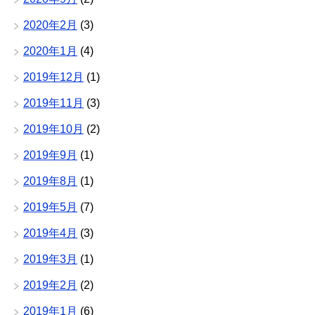
2020年2月
(3)
2020年1月
(4)
2019年12月
(1)
2019年11月
(3)
2019年10月
(2)
2019年9月
(1)
2019年8月
(1)
2019年5月
(7)
2019年4月
(3)
2019年3月
(1)
2019年2月
(2)
2019年1月
(6)