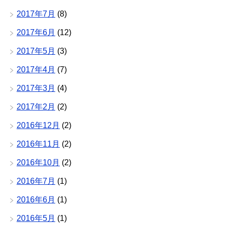
2017年7月
(8)
2017年6月
(12)
2017年5月
(3)
2017年4月
(7)
2017年3月
(4)
2017年2月
(2)
2016年12月
(2)
2016年11月
(2)
2016年10月
(2)
2016年7月
(1)
2016年6月
(1)
2016年5月
(1)