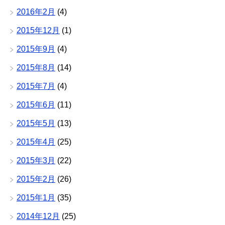
2016年2月
(4)
2015年12月
(1)
2015年9月
(4)
2015年8月
(14)
2015年7月
(4)
2015年6月
(11)
2015年5月
(13)
2015年4月
(25)
2015年3月
(22)
2015年2月
(26)
2015年1月
(35)
2014年12月
(25)