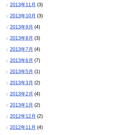
2013年11月
(3)
2013年10月
(3)
2013年9月
(4)
2013年8月
(3)
2013年7月
(4)
2013年6月
(7)
2013年5月
(1)
2013年3月
(2)
2013年2月
(4)
2013年1月
(2)
2012年12月
(2)
2012年11月
(4)