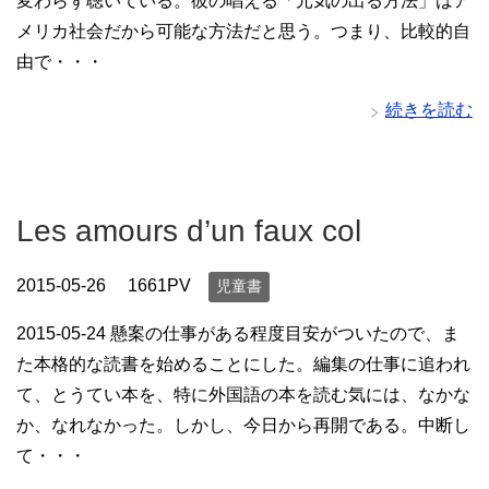
変わらず聴いている。彼の唱える「元気の出る方法」はア
メリカ社会だから可能な方法だと思う。つまり、比較的自
由で・・・
続きを読む
Les amours d’un faux col
2015-05-26
1661PV
児童書
2015-05-24 懸案の仕事がある程度目安がついたので、ま
た本格的な読書を始めることにした。編集の仕事に追われ
て、とうてい本を、特に外国語の本を読む気には、なかな
か、なれなかった。しかし、今日から再開である。中断し
て・・・