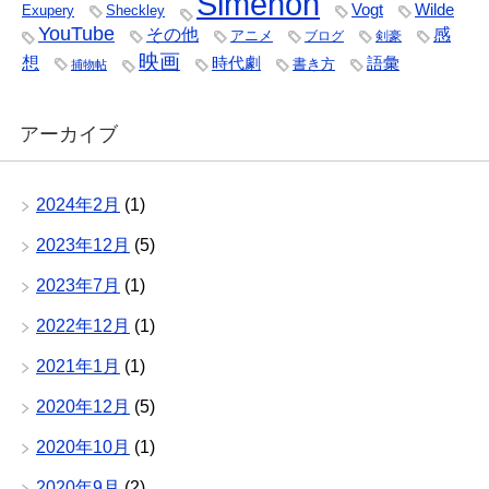
Simenon
Vogt
Wilde
Exupery
Sheckley
YouTube
その他
感
アニメ
ブログ
剣豪
映画
想
時代劇
語彙
書き方
捕物帖
アーカイブ
2024年2月
(1)
2023年12月
(5)
2023年7月
(1)
2022年12月
(1)
2021年1月
(1)
2020年12月
(5)
2020年10月
(1)
2020年9月
(2)