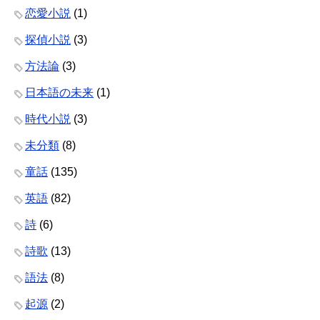
恋愛小説
(1)
探偵小説
(3)
方法論
(3)
日本語の未来
(1)
時代小説
(3)
未分類
(8)
童話
(135)
英語
(82)
詩
(6)
詩歌
(13)
語法
(8)
起源
(2)