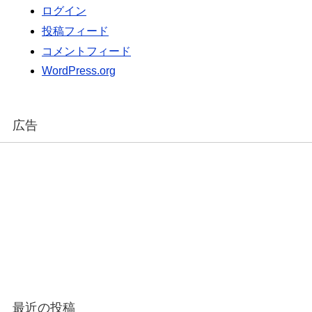
ログイン
投稿フィード
コメントフィード
WordPress.org
広告
最近の投稿