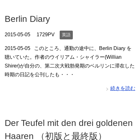
Berlin Diary
2015-05-05
1729PV
英語
2015-05-05 このところ、通勤の途中に、Berlin Diary を
聴いていた。作者のウイリアム・シャイラー(Willian
Shirer)が自分の、第二次大戦勃発期のベルリンに滞在した
時期の日記を公刊したも・・・
続きを読む
Der Teufel mit den drei goldenen
Haaren （初版と最終版）