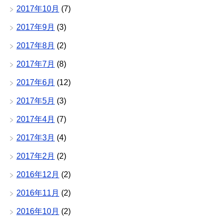
2017年10月
(7)
2017年9月
(3)
2017年8月
(2)
2017年7月
(8)
2017年6月
(12)
2017年5月
(3)
2017年4月
(7)
2017年3月
(4)
2017年2月
(2)
2016年12月
(2)
2016年11月
(2)
2016年10月
(2)