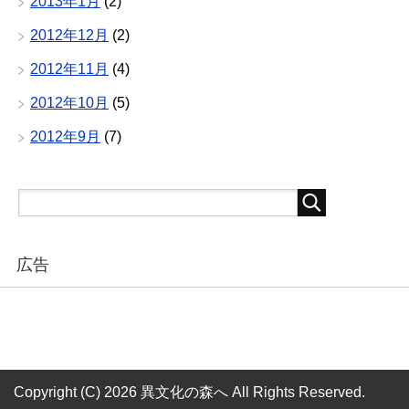
2013年1月
(2)
2012年12月
(2)
2012年11月
(4)
2012年10月
(5)
2012年9月
(7)
広告
Copyright (C) 2026 異文化の森へ
All Rights Reserved.