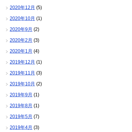
2020年12月
(5)
2020年10月
(1)
2020年9月
(2)
2020年2月
(3)
2020年1月
(4)
2019年12月
(1)
2019年11月
(3)
2019年10月
(2)
2019年9月
(1)
2019年8月
(1)
2019年5月
(7)
2019年4月
(3)