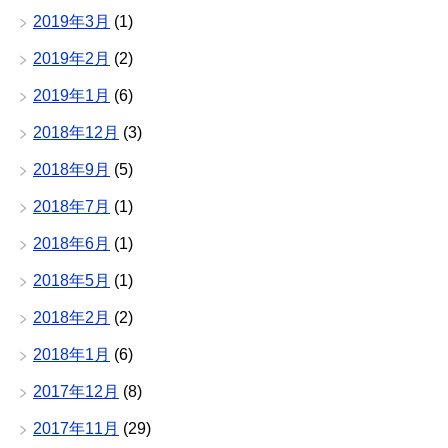
2019年3月
(1)
2019年2月
(2)
2019年1月
(6)
2018年12月
(3)
2018年9月
(5)
2018年7月
(1)
2018年6月
(1)
2018年5月
(1)
2018年2月
(2)
2018年1月
(6)
2017年12月
(8)
2017年11月
(29)