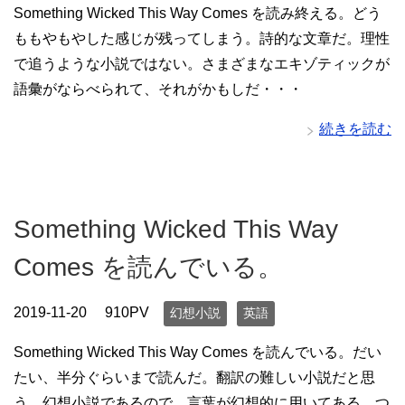
Something Wicked This Way Comes を読み終える。どう
ももやもやした感じが残ってしまう。詩的な文章だ。理性
で追うような小説ではない。さまざまなエキゾティックが
語彙がならべられて、それがかもしだ・・・
続きを読む
Something Wicked This Way
Comes を読んでいる。
2019-11-20
910PV
幻想小説
英語
Something Wicked This Way Comes を読んでいる。だい
たい、半分ぐらいまで読んだ。翻訳の難しい小説だと思
う。幻想小説であるので、言葉が幻想的に用いてある。つ