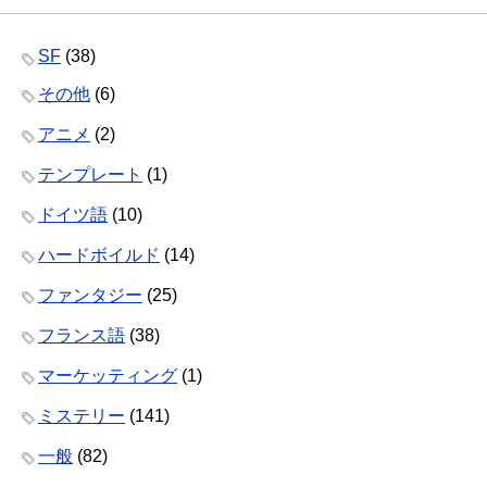
SF
(38)
その他
(6)
アニメ
(2)
テンプレート
(1)
ドイツ語
(10)
ハードボイルド
(14)
ファンタジー
(25)
フランス語
(38)
マーケッティング
(1)
ミステリー
(141)
一般
(82)