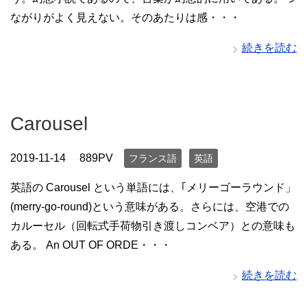
ながりがよく見えない。そのあたりは感・・・
続きを読む
Carousel
2019-11-14
889PV
フランス語
英語
英語の Carousel という単語には、｢メリーゴーラウンド」
(merry-go-round)という意味がある。さらには、空港での
カルーセル（回転式手荷物引き渡しコンベア）との意味も
ある。 An OUT OF ORDE・・・
続きを読む