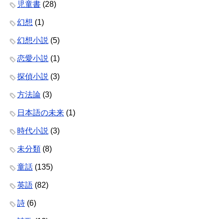
児童書
(28)
幻想
(1)
幻想小説
(5)
恋愛小説
(1)
探偵小説
(3)
方法論
(3)
日本語の未来
(1)
時代小説
(3)
未分類
(8)
童話
(135)
英語
(82)
詩
(6)