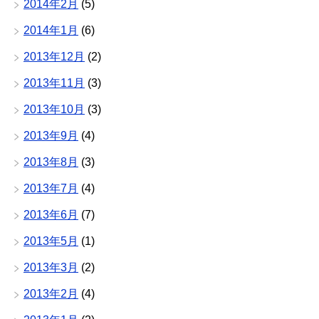
2014年2月
(5)
2014年1月
(6)
2013年12月
(2)
2013年11月
(3)
2013年10月
(3)
2013年9月
(4)
2013年8月
(3)
2013年7月
(4)
2013年6月
(7)
2013年5月
(1)
2013年3月
(2)
2013年2月
(4)