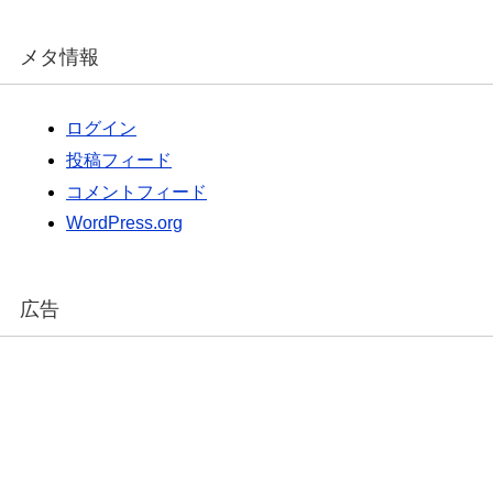
メタ情報
ログイン
投稿フィード
コメントフィード
WordPress.org
広告