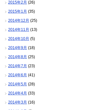
2015年2月
(26)
2015年1月
(35)
2014年12月
(25)
2014年11月
(13)
2014年10月
(5)
2014年9月
(18)
2014年8月
(25)
2014年7月
(23)
2014年6月
(41)
2014年5月
(28)
2014年4月
(33)
2014年3月
(16)