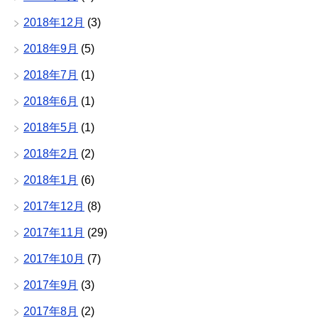
2018年12月
(3)
2018年9月
(5)
2018年7月
(1)
2018年6月
(1)
2018年5月
(1)
2018年2月
(2)
2018年1月
(6)
2017年12月
(8)
2017年11月
(29)
2017年10月
(7)
2017年9月
(3)
2017年8月
(2)