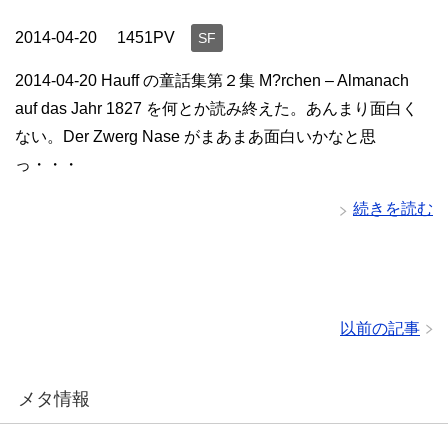
2014-04-20
1451PV
SF
2014-04-20 Hauff の童話集第２集 M?rchen – Almanach
auf das Jahr 1827 を何とか読み終えた。あんまり面白く
ない。Der Zwerg Nase がまあまあ面白いかなと思
っ・・・
続きを読む
以前の記事
メタ情報