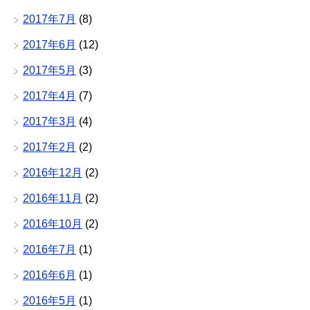
2017年7月
(8)
2017年6月
(12)
2017年5月
(3)
2017年4月
(7)
2017年3月
(4)
2017年2月
(2)
2016年12月
(2)
2016年11月
(2)
2016年10月
(2)
2016年7月
(1)
2016年6月
(1)
2016年5月
(1)