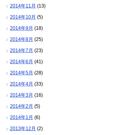
2014年11月
(13)
2014年10月
(5)
2014年9月
(18)
2014年8月
(25)
2014年7月
(23)
2014年6月
(41)
2014年5月
(28)
2014年4月
(33)
2014年3月
(16)
2014年2月
(5)
2014年1月
(6)
2013年12月
(2)