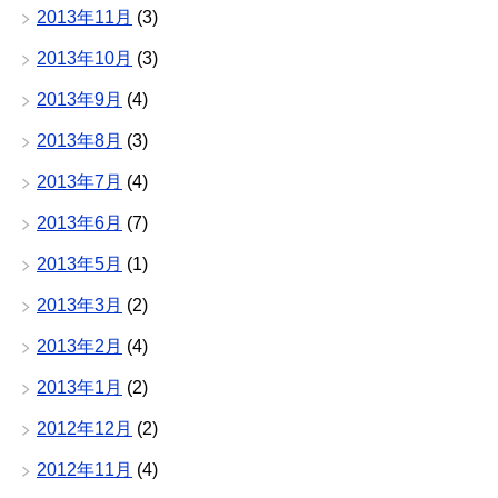
2013年11月
(3)
2013年10月
(3)
2013年9月
(4)
2013年8月
(3)
2013年7月
(4)
2013年6月
(7)
2013年5月
(1)
2013年3月
(2)
2013年2月
(4)
2013年1月
(2)
2012年12月
(2)
2012年11月
(4)