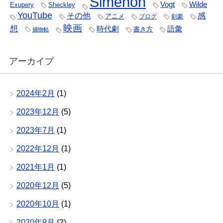
Simenon
Vogt
Wilde
Exupery
Sheckley
YouTube
その他
感
アニメ
ブログ
剣豪
映画
想
時代劇
語彙
書き方
捕物帖
アーカイブ
2024年2月
(1)
2023年12月
(5)
2023年7月
(1)
2022年12月
(1)
2021年1月
(1)
2020年12月
(5)
2020年10月
(1)
2020年9月
(2)