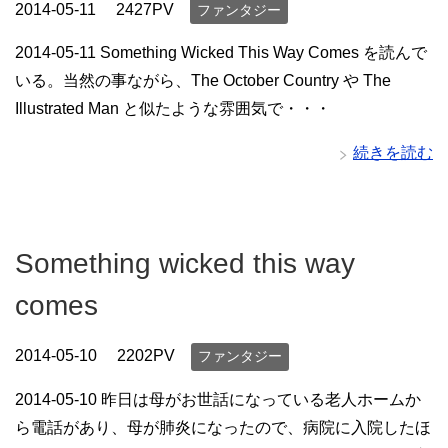
2014-05-11
2427PV
ファンタジー
2014-05-11 Something Wicked This Way Comes を読んで
いる。当然の事ながら、The October Country や The
Illustrated Man と似たような雰囲気で・・・
続きを読む
Something wicked this way
comes
2014-05-10
2202PV
ファンタジー
2014-05-10 昨日は母がお世話になっている老人ホームか
ら電話があり、母が肺炎になったので、病院に入院したほ