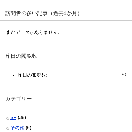
訪問者の多い記事（過去1か月）
まだデータがありません。
昨日の閲覧数
70
昨日の閲覧数:
カテゴリー
SF
(38)
その他
(6)