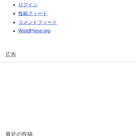
ログイン
投稿フィード
コメントフィード
WordPress.org
広告
最近の投稿