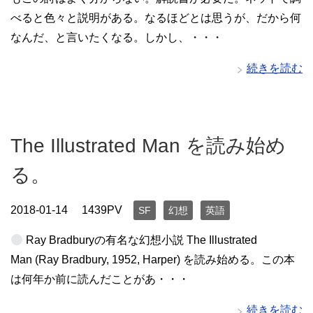
べると色々と説明がある。なるほどとは思うが、だから何
なんだ、と言いたくなる。しかし、・・・
続きを読む
The Illustrated Man を読み始め
る。
2018-01-14
1439PV
SF
幻想
英語
Ray Bradburyの有名な幻想小説 The Illustrated
Man (Ray Bradbury, 1952, Harper) を読み始める。この本
は何年か前に読んだことがあ・・・
続きを読む