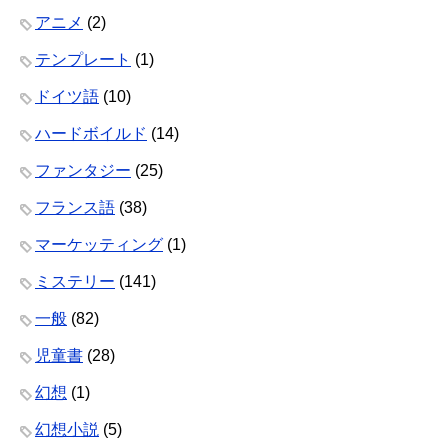
アニメ
(2)
テンプレート
(1)
ドイツ語
(10)
ハードボイルド
(14)
ファンタジー
(25)
フランス語
(38)
マーケッティング
(1)
ミステリー
(141)
一般
(82)
児童書
(28)
幻想
(1)
幻想小説
(5)