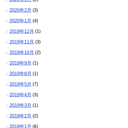
2020年2月
(3)
2020年1月
(4)
2019年12月
(1)
2019年11月
(3)
2019年10月
(2)
2019年9月
(1)
2019年8月
(1)
2019年5月
(7)
2019年4月
(3)
2019年3月
(1)
2019年2月
(2)
2019年1月
(6)