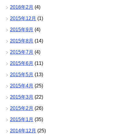
2016年2月
(4)
2015年12月
(1)
2015年9月
(4)
2015年8月
(14)
2015年7月
(4)
2015年6月
(11)
2015年5月
(13)
2015年4月
(25)
2015年3月
(22)
2015年2月
(26)
2015年1月
(35)
2014年12月
(25)