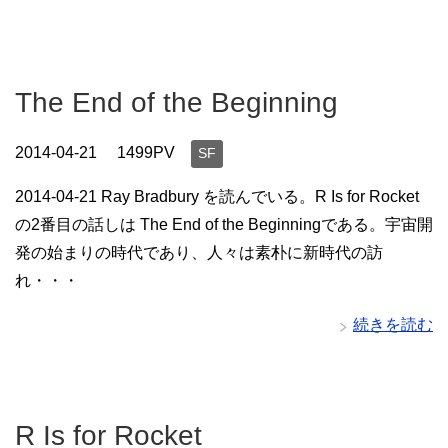
The End of the Beginning
2014-04-21
1499PV
SF
2014-04-21 Ray Bradbury を読んでいる。R Is for Rocket
の2番目の話しは The End of the Beginningである。宇宙開
発の始まりの時代であり、人々は素朴に新時代の訪
れ・・・
続きを読む
R Is for Rocket