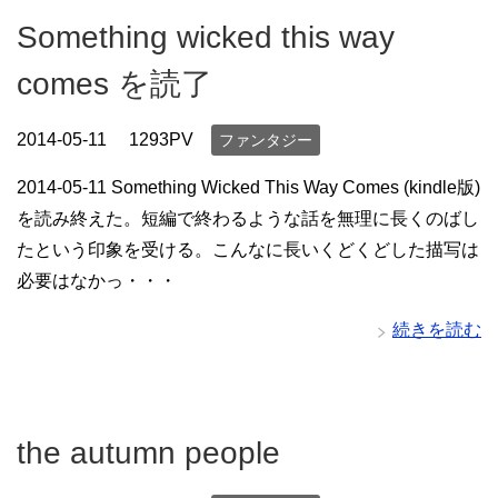
Something wicked this way
comes を読了
2014-05-11
1293PV
ファンタジー
2014-05-11 Something Wicked This Way Comes (kindle版)
を読み終えた。短編で終わるような話を無理に長くのばし
たという印象を受ける。こんなに長いくどくどした描写は
必要はなかっ・・・
続きを読む
the autumn people