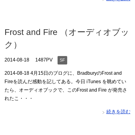
Frost and Fire （オーディオブッ
ク）
2014-08-18
1487PV
SF
2014-08-18 4月15日のブログに、BradburyのFrost and
Fireを読んだ感動を記してある。今日 iTunes を眺めてい
たら、オーディオブックで、このFrost and Fire が発売さ
れたこ・・・
続きを読む