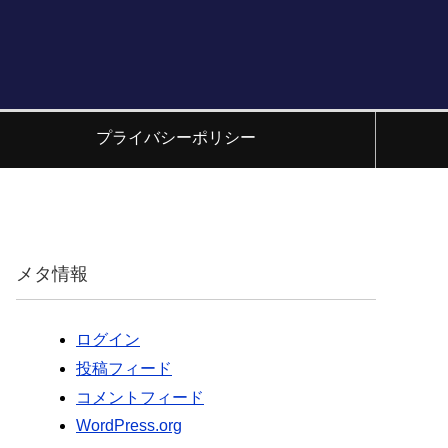
プライバシーポリシー
メタ情報
ログイン
投稿フィード
コメントフィード
WordPress.org