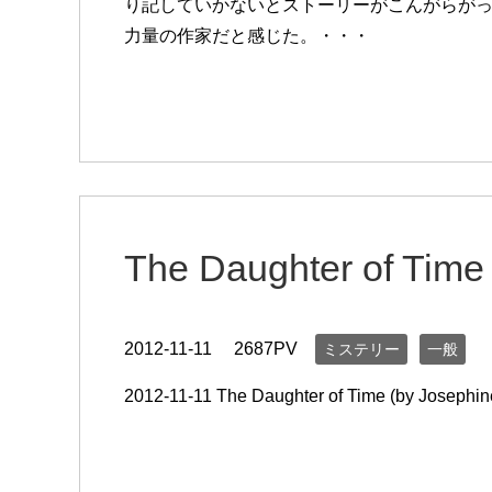
り記していかないとストーリーがこんがらが
力量の作家だと感じた。・・・
The Daughter of Time
2012-11-11
2687PV
ミステリー
一般
2012-11-11 The Daughter of Time (by Josephin