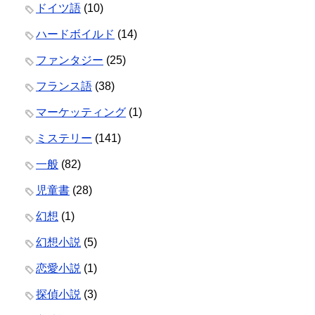
ドイツ語
(10)
ハードボイルド
(14)
ファンタジー
(25)
フランス語
(38)
マーケッティング
(1)
ミステリー
(141)
一般
(82)
児童書
(28)
幻想
(1)
幻想小説
(5)
恋愛小説
(1)
探偵小説
(3)