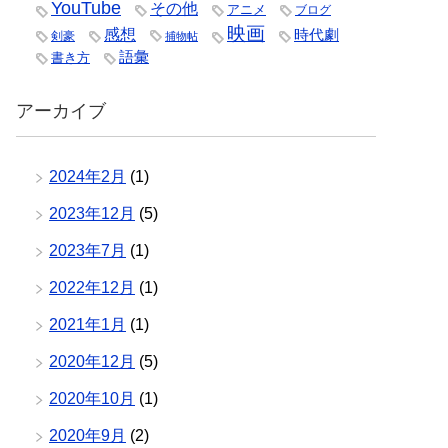
YouTube
その他
アニメ
ブログ
映画
感想
時代劇
剣豪
捕物帖
語彙
書き方
アーカイブ
2024年2月
(1)
2023年12月
(5)
2023年7月
(1)
2022年12月
(1)
2021年1月
(1)
2020年12月
(5)
2020年10月
(1)
2020年9月
(2)