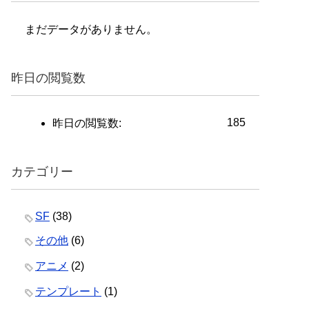
まだデータがありません。
昨日の閲覧数
185
昨日の閲覧数:
カテゴリー
SF
(38)
その他
(6)
アニメ
(2)
テンプレート
(1)