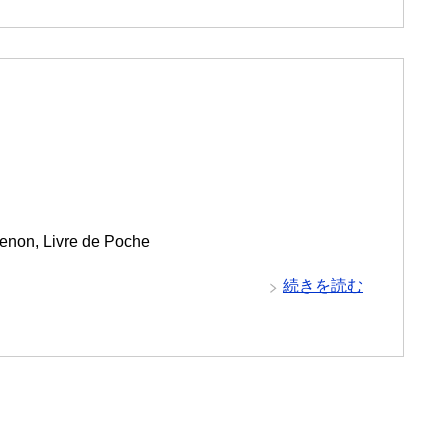
enon, Livre de Poche
続きを読む