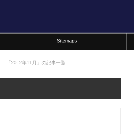
Sitemaps
「2012年11月」の記事一覧