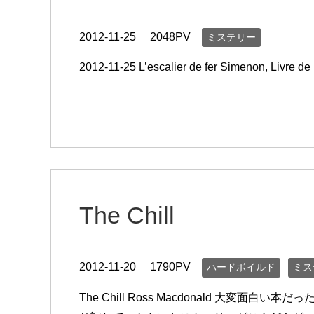
2012-11-25
2048PV
ミステリー
2012-11-25 L’escalier de fer Simenon, Livre d
The Chill
2012-11-20
1790PV
ハードボイルド
ミス
The Chill Ross Macdonald 大変