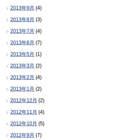
2013年9月
(4)
2013年8月
(3)
2013年7月
(4)
2013年6月
(7)
2013年5月
(1)
2013年3月
(2)
2013年2月
(4)
2013年1月
(2)
2012年12月
(2)
2012年11月
(4)
2012年10月
(5)
2012年9月
(7)