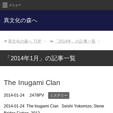
メニュー
異文化の森へ
異文化の森へ
TOP
「2014年」の記事一覧
「2014年1月」の記事一覧
The Inugami Clan
2014-01-24
2478PV
ミステリー
2014-01-24 The Inugami Clan Seishi Yokomizo, Stone