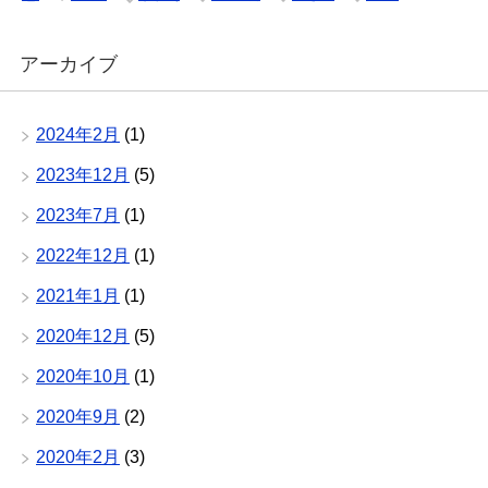
アーカイブ
2024年2月
(1)
2023年12月
(5)
2023年7月
(1)
2022年12月
(1)
2021年1月
(1)
2020年12月
(5)
2020年10月
(1)
2020年9月
(2)
2020年2月
(3)