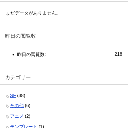
まだデータがありません。
昨日の閲覧数
218
昨日の閲覧数:
カテゴリー
SF
(38)
その他
(6)
アニメ
(2)
テンプレート
(1)