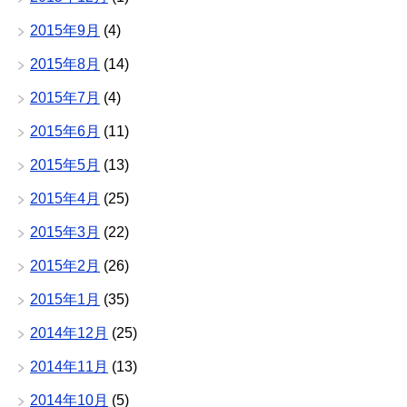
2015年9月
(4)
2015年8月
(14)
2015年7月
(4)
2015年6月
(11)
2015年5月
(13)
2015年4月
(25)
2015年3月
(22)
2015年2月
(26)
2015年1月
(35)
2014年12月
(25)
2014年11月
(13)
2014年10月
(5)