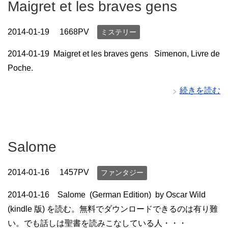
Maigret et les braves gens
2014-01-19
1668PV
ミステリー
2014-01-19 Maigret et les braves gens Simenon, Livre de
Poche.
続きを読む
Salome
2014-01-16
1457PV
ファンタジー
2014-01-16 Salome (German Edition) by Oscar Wild
(kindle 版) を読む。無料でダウンロードできるのは有り難
い。でも話しは聖書を読みこなしている人・・・