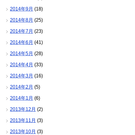
2014年9月
(18)
2014年8月
(25)
2014年7月
(23)
2014年6月
(41)
2014年5月
(28)
2014年4月
(33)
2014年3月
(16)
2014年2月
(5)
2014年1月
(6)
2013年12月
(2)
2013年11月
(3)
2013年10月
(3)