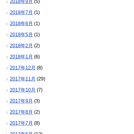
2018年9月
(5)
2018年7月
(1)
2018年6月
(1)
2018年5月
(1)
2018年2月
(2)
2018年1月
(6)
2017年12月
(8)
2017年11月
(29)
2017年10月
(7)
2017年9月
(3)
2017年8月
(2)
2017年7月
(8)