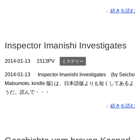
続きを読む
Inspector Imanishi Investigates
2014-01-13
1513PV
ミステリー
2014-01-13 Inspector Imanishi Investigates (by Seicho
Matsumoto, kindle 版) は、日本語版よりも短くしてあるよ
うだ。読んで・・・
続きを読む