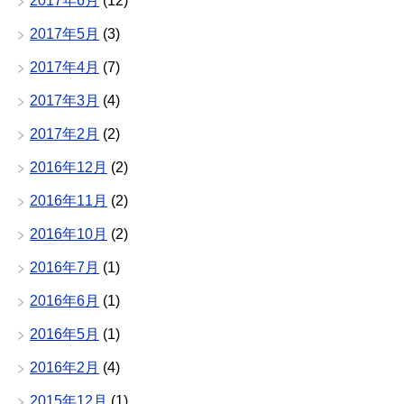
2017年6月
(12)
2017年5月
(3)
2017年4月
(7)
2017年3月
(4)
2017年2月
(2)
2016年12月
(2)
2016年11月
(2)
2016年10月
(2)
2016年7月
(1)
2016年6月
(1)
2016年5月
(1)
2016年2月
(4)
2015年12月
(1)