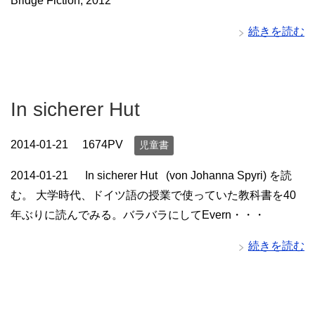
Bridge Fiction, 2012
続きを読む
In sicherer Hut
2014-01-21
1674PV
児童書
2014-01-21 In sicherer Hut (von Johanna Spyri) を読
む。 大学時代、ドイツ語の授業で使っていた教科書を40
年ぶりに読んでみる。バラバラにしてEvern・・・
続きを読む