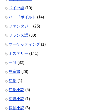
ドイツ語
(10)
ハードボイルド
(14)
ファンタジー
(25)
フランス語
(38)
マーケッティング
(1)
ミステリー
(141)
一般
(82)
児童書
(28)
幻想
(1)
幻想小説
(5)
恋愛小説
(1)
探偵小説
(3)