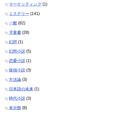
マーケッティング
(1)
ミステリー
(141)
一般
(82)
児童書
(28)
幻想
(1)
幻想小説
(5)
恋愛小説
(1)
探偵小説
(3)
方法論
(3)
日本語の未来
(1)
時代小説
(3)
未分類
(8)