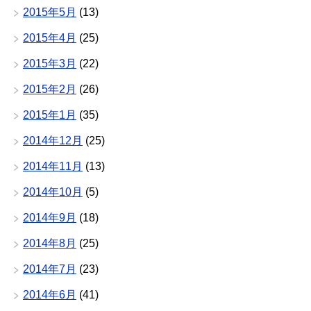
2015年5月
(13)
2015年4月
(25)
2015年3月
(22)
2015年2月
(26)
2015年1月
(35)
2014年12月
(25)
2014年11月
(13)
2014年10月
(5)
2014年9月
(18)
2014年8月
(25)
2014年7月
(23)
2014年6月
(41)