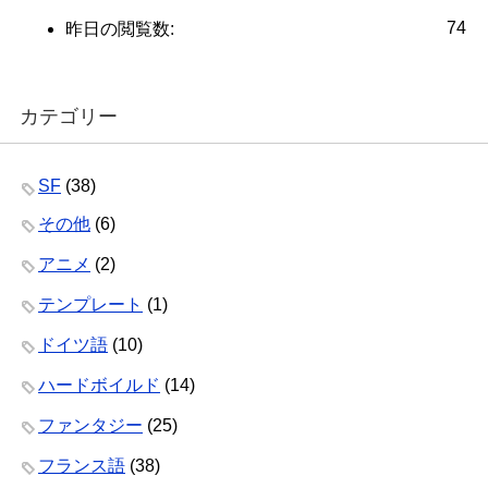
74
昨日の閲覧数:
カテゴリー
SF
(38)
その他
(6)
アニメ
(2)
テンプレート
(1)
ドイツ語
(10)
ハードボイルド
(14)
ファンタジー
(25)
フランス語
(38)