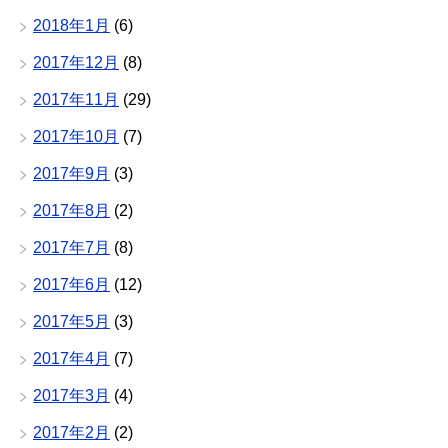
2018年1月
(6)
2017年12月
(8)
2017年11月
(29)
2017年10月
(7)
2017年9月
(3)
2017年8月
(2)
2017年7月
(8)
2017年6月
(12)
2017年5月
(3)
2017年4月
(7)
2017年3月
(4)
2017年2月
(2)