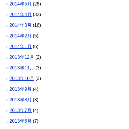
2014年5月
(28)
2014年4月
(33)
2014年3月
(16)
2014年2月
(5)
2014年1月
(6)
2013年12月
(2)
2013年11月
(3)
2013年10月
(3)
2013年9月
(4)
2013年8月
(3)
2013年7月
(4)
2013年6月
(7)