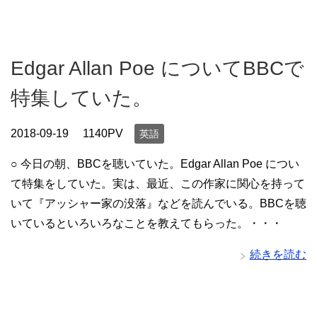
Edgar Allan Poe についてBBCで
特集していた。
2018-09-19
1140PV
英語
○ 今日の朝、BBCを聴いていた。Edgar Allan Poe につい
て特集をしていた。実は、最近、この作家に関心を持って
いて『アッシャー家の没落』などを読んでいる。BBCを聴
いているといろいろなことを教えてもらった。・・・
続きを読む