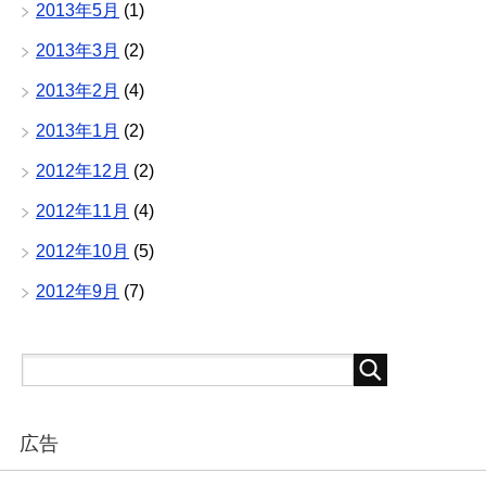
2013年5月
(1)
2013年3月
(2)
2013年2月
(4)
2013年1月
(2)
2012年12月
(2)
2012年11月
(4)
2012年10月
(5)
2012年9月
(7)
広告