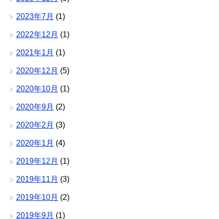
2023年7月
(1)
2022年12月
(1)
2021年1月
(1)
2020年12月
(5)
2020年10月
(1)
2020年9月
(2)
2020年2月
(3)
2020年1月
(4)
2019年12月
(1)
2019年11月
(3)
2019年10月
(2)
2019年9月
(1)