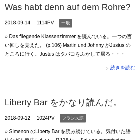
Was habt denn auf dem Rohre?
2018-09-14
1114PV
一般
○ Das fliegende Klassenzimmer を読んでいる。一つの言
い回しを覚えた。 (p.106) Martin und Johnny がJustus の
ところに行く。Justus はタバコをふかして居る・・・
続きを読む
Liberty Bar をかなり読んだ。
2018-09-12
1024PV
フランス語
○ Simenon のLiberty Bar を読み続けている。気付いた語