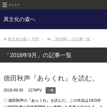
メニュー
異文化の森へ
異文化の森へ
TOP
「2018年」の記事一覧
「2018年9月」の記事一覧
徳田秋声『あらくれ』を読む。
2018-09-30
1276PV
一般
〇 徳田秋声の『あらくれ』を読んだ。この作品は1915年