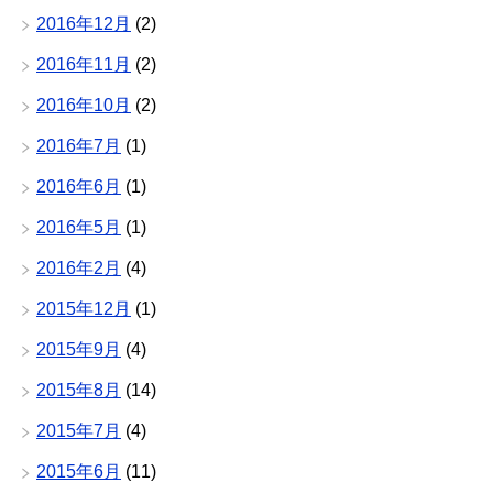
2016年12月
(2)
2016年11月
(2)
2016年10月
(2)
2016年7月
(1)
2016年6月
(1)
2016年5月
(1)
2016年2月
(4)
2015年12月
(1)
2015年9月
(4)
2015年8月
(14)
2015年7月
(4)
2015年6月
(11)