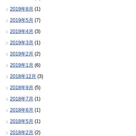
2019年8月
(1)
2019年5月
(7)
2019年4月
(3)
2019年3月
(1)
2019年2月
(2)
2019年1月
(6)
2018年12月
(3)
2018年9月
(5)
2018年7月
(1)
2018年6月
(1)
2018年5月
(1)
2018年2月
(2)