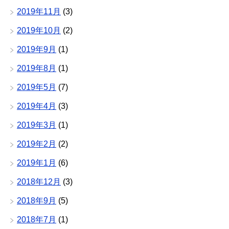
2019年11月
(3)
2019年10月
(2)
2019年9月
(1)
2019年8月
(1)
2019年5月
(7)
2019年4月
(3)
2019年3月
(1)
2019年2月
(2)
2019年1月
(6)
2018年12月
(3)
2018年9月
(5)
2018年7月
(1)