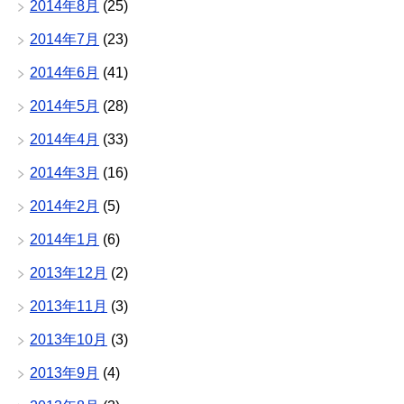
2014年8月
(25)
2014年7月
(23)
2014年6月
(41)
2014年5月
(28)
2014年4月
(33)
2014年3月
(16)
2014年2月
(5)
2014年1月
(6)
2013年12月
(2)
2013年11月
(3)
2013年10月
(3)
2013年9月
(4)