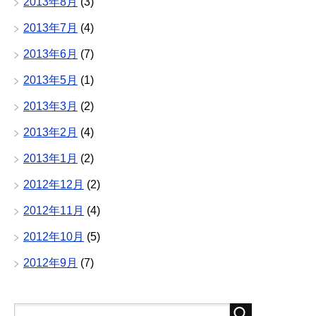
2013年8月
(3)
2013年7月
(4)
2013年6月
(7)
2013年5月
(1)
2013年3月
(2)
2013年2月
(4)
2013年1月
(2)
2012年12月
(2)
2012年11月
(4)
2012年10月
(5)
2012年9月
(7)