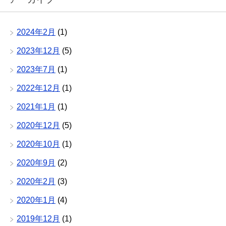
2024年2月
(1)
2023年12月
(5)
2023年7月
(1)
2022年12月
(1)
2021年1月
(1)
2020年12月
(5)
2020年10月
(1)
2020年9月
(2)
2020年2月
(3)
2020年1月
(4)
2019年12月
(1)