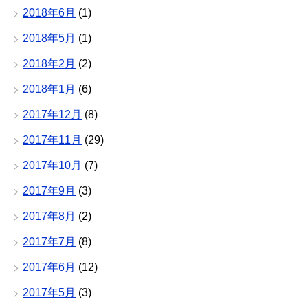
2018年6月
(1)
2018年5月
(1)
2018年2月
(2)
2018年1月
(6)
2017年12月
(8)
2017年11月
(29)
2017年10月
(7)
2017年9月
(3)
2017年8月
(2)
2017年7月
(8)
2017年6月
(12)
2017年5月
(3)