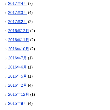
2017年4月
(7)
2017年3月
(4)
2017年2月
(2)
2016年12月
(2)
2016年11月
(2)
2016年10月
(2)
2016年7月
(1)
2016年6月
(1)
2016年5月
(1)
2016年2月
(4)
2015年12月
(1)
2015年9月
(4)