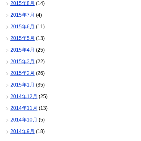
2015年8月
(14)
2015年7月
(4)
2015年6月
(11)
2015年5月
(13)
2015年4月
(25)
2015年3月
(22)
2015年2月
(26)
2015年1月
(35)
2014年12月
(25)
2014年11月
(13)
2014年10月
(5)
2014年9月
(18)