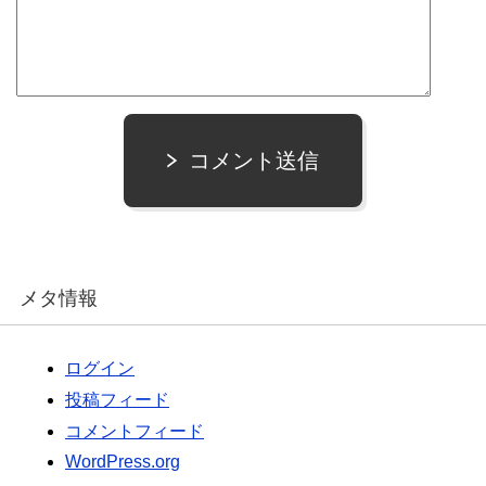
コメント送信
メタ情報
ログイン
投稿フィード
コメントフィード
WordPress.org