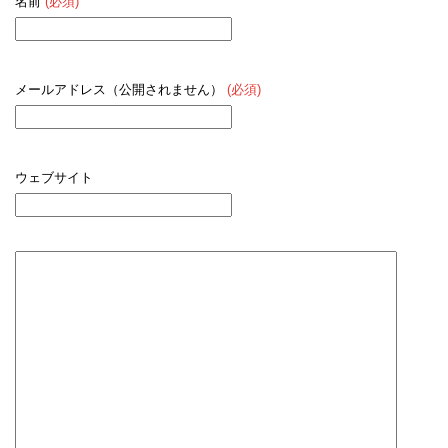
名前
(必須)
メールアドレス（公開されません）
(必須)
ウェブサイト