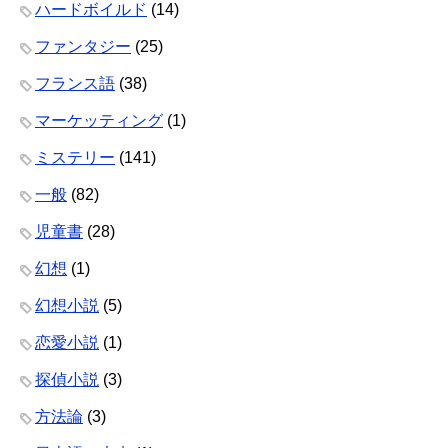
ハードボイルド
(14)
ファンタジー
(25)
フランス語
(38)
マーケッティング
(1)
ミステリー
(141)
一般
(82)
児童書
(28)
幻想
(1)
幻想小説
(5)
恋愛小説
(1)
探偵小説
(3)
方法論
(3)