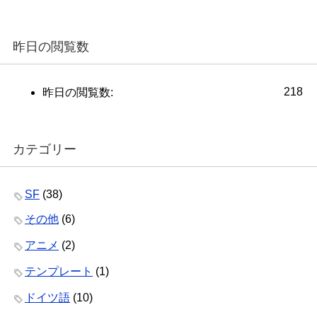
昨日の閲覧数
218
昨日の閲覧数:
カテゴリー
SF
(38)
その他
(6)
アニメ
(2)
テンプレート
(1)
ドイツ語
(10)