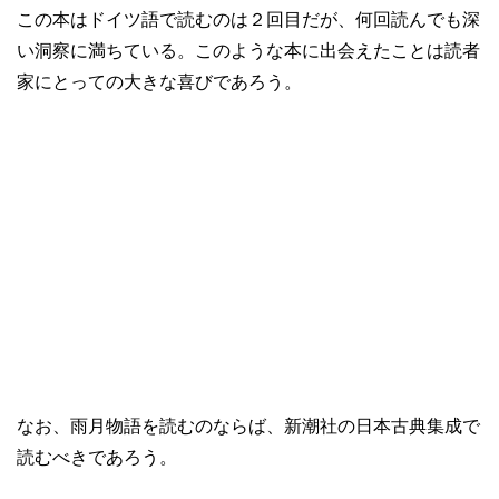
この本はドイツ語で読むのは２回目だが、何回読んでも深
い洞察に満ちている。このような本に出会えたことは読者
家にとっての大きな喜びであろう。
なお、雨月物語を読むのならば、新潮社の日本古典集成で
読むべきであろう。