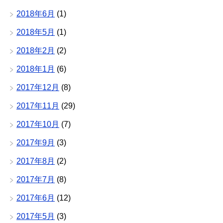
2018年6月
(1)
2018年5月
(1)
2018年2月
(2)
2018年1月
(6)
2017年12月
(8)
2017年11月
(29)
2017年10月
(7)
2017年9月
(3)
2017年8月
(2)
2017年7月
(8)
2017年6月
(12)
2017年5月
(3)