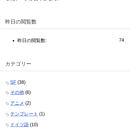
昨日の閲覧数
74
昨日の閲覧数:
カテゴリー
SF
(38)
その他
(6)
アニメ
(2)
テンプレート
(1)
ドイツ語
(10)