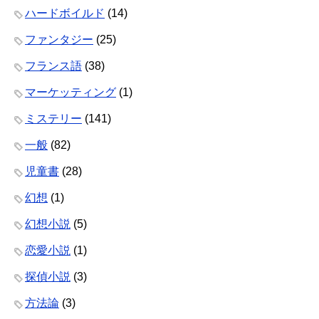
ハードボイルド
(14)
ファンタジー
(25)
フランス語
(38)
マーケッティング
(1)
ミステリー
(141)
一般
(82)
児童書
(28)
幻想
(1)
幻想小説
(5)
恋愛小説
(1)
探偵小説
(3)
方法論
(3)