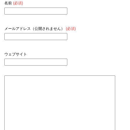
名前
(必須)
メールアドレス（公開されません）
(必須)
ウェブサイト