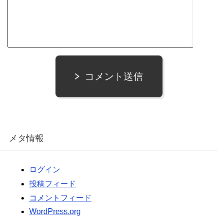
コメント送信
メタ情報
ログイン
投稿フィード
コメントフィード
WordPress.org