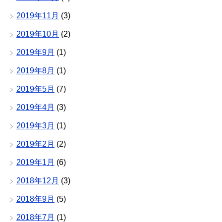
2019年11月
(3)
2019年10月
(2)
2019年9月
(1)
2019年8月
(1)
2019年5月
(7)
2019年4月
(3)
2019年3月
(1)
2019年2月
(2)
2019年1月
(6)
2018年12月
(3)
2018年9月
(5)
2018年7月
(1)