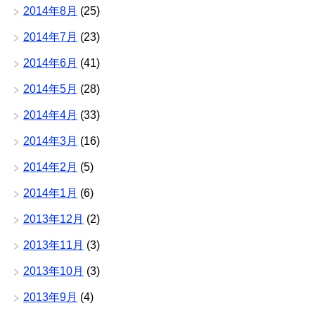
2014年8月
(25)
2014年7月
(23)
2014年6月
(41)
2014年5月
(28)
2014年4月
(33)
2014年3月
(16)
2014年2月
(5)
2014年1月
(6)
2013年12月
(2)
2013年11月
(3)
2013年10月
(3)
2013年9月
(4)