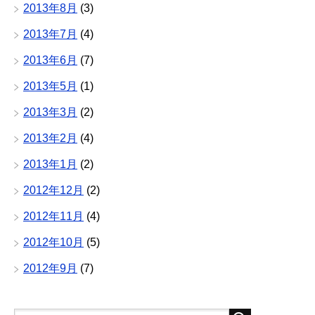
2013年8月
(3)
2013年7月
(4)
2013年6月
(7)
2013年5月
(1)
2013年3月
(2)
2013年2月
(4)
2013年1月
(2)
2012年12月
(2)
2012年11月
(4)
2012年10月
(5)
2012年9月
(7)