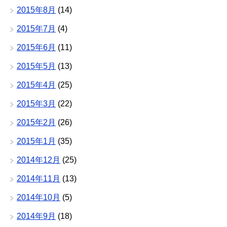
2015年8月
(14)
2015年7月
(4)
2015年6月
(11)
2015年5月
(13)
2015年4月
(25)
2015年3月
(22)
2015年2月
(26)
2015年1月
(35)
2014年12月
(25)
2014年11月
(13)
2014年10月
(5)
2014年9月
(18)