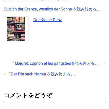
Südlich der Grenze, westlich der Sonne を読み始める。
Der Kleine Prinz
「
Maigret, Lognon et les gangstersを読み終える。
」
「
Der Ritt nach Narnia を読み終える。
」
コメントをどうぞ