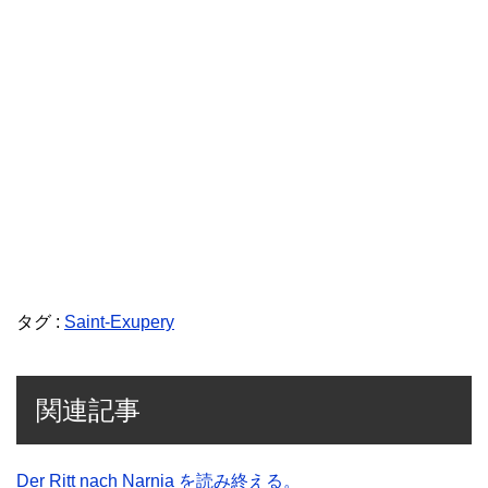
タグ :
Saint-Exupery
関連記事
Der Ritt nach Narnia を読み終える。