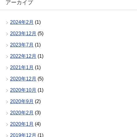
アーカイブ
2024年2月
(1)
2023年12月
(5)
2023年7月
(1)
2022年12月
(1)
2021年1月
(1)
2020年12月
(5)
2020年10月
(1)
2020年9月
(2)
2020年2月
(3)
2020年1月
(4)
2019年12月
(1)