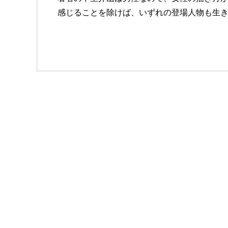
感じることを除けば、いずれの登場人物も生