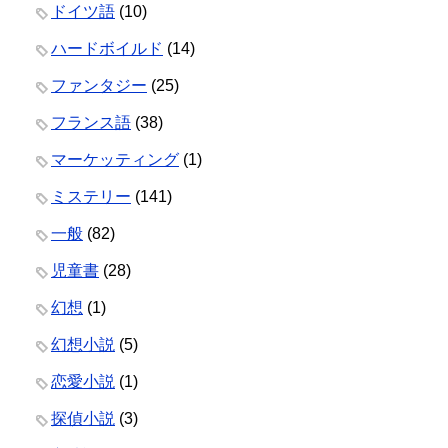
ドイツ語
(10)
ハードボイルド
(14)
ファンタジー
(25)
フランス語
(38)
マーケッティング
(1)
ミステリー
(141)
一般
(82)
児童書
(28)
幻想
(1)
幻想小説
(5)
恋愛小説
(1)
探偵小説
(3)