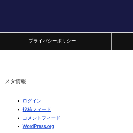
プライバシーポリシー
メタ情報
ログイン
投稿フィード
コメントフィード
WordPress.org