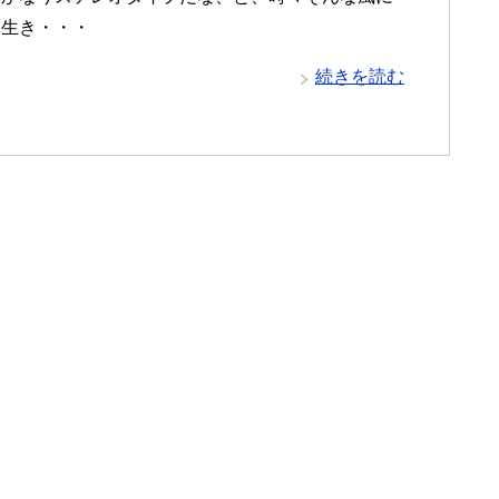
き生き・・・
続きを読む