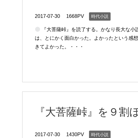
2017-07-30
1668PV
時代小説
『大菩薩峠』を読了する。かなり長大な小
は、とにかく面白かった。よかったという感想
きてよかった。・・・
『大菩薩峠』を９割
2017-07-30
1430PV
時代小説