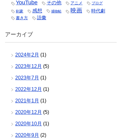
YouTube
その他
アニメ
ブログ
映画
感想
時代劇
剣豪
捕物帖
語彙
書き方
アーカイブ
2024年2月
(1)
2023年12月
(5)
2023年7月
(1)
2022年12月
(1)
2021年1月
(1)
2020年12月
(5)
2020年10月
(1)
2020年9月
(2)