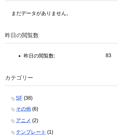
まだデータがありません。
昨日の閲覧数
83
昨日の閲覧数:
カテゴリー
SF
(38)
その他
(6)
アニメ
(2)
テンプレート
(1)