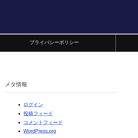
プライバシーポリシー
メタ情報
ログイン
投稿フィード
コメントフィード
WordPress.org