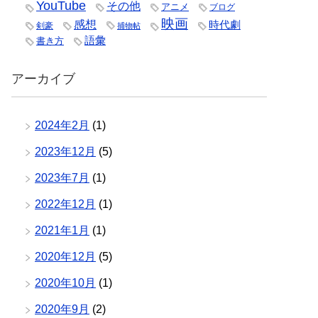
YouTube
その他
アニメ
ブログ
映画
感想
時代劇
剣豪
捕物帖
語彙
書き方
アーカイブ
2024年2月
(1)
2023年12月
(5)
2023年7月
(1)
2022年12月
(1)
2021年1月
(1)
2020年12月
(5)
2020年10月
(1)
2020年9月
(2)