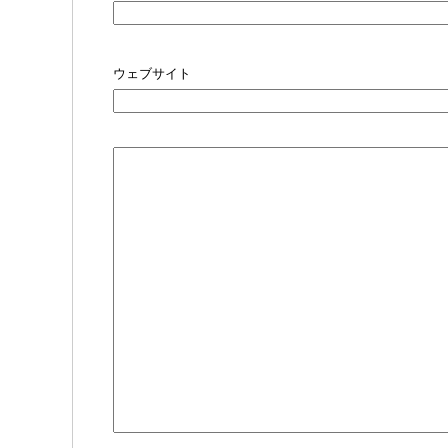
ウェブサイト