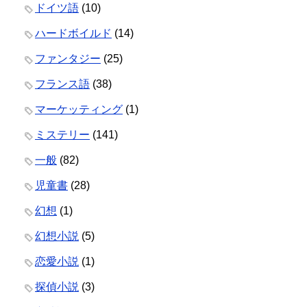
ドイツ語
(10)
ハードボイルド
(14)
ファンタジー
(25)
フランス語
(38)
マーケッティング
(1)
ミステリー
(141)
一般
(82)
児童書
(28)
幻想
(1)
幻想小説
(5)
恋愛小説
(1)
探偵小説
(3)