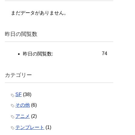
まだデータがありません。
昨日の閲覧数
74
昨日の閲覧数:
カテゴリー
SF
(38)
その他
(6)
アニメ
(2)
テンプレート
(1)