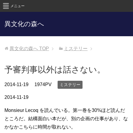
メニュー
異文化の森へ
異文化の森へ
TOP
ミステリー
予審判事以外は話さない。
2014-11-19
1974PV
ミステリー
2014-11-19
Monsieur Lecoq を読んでいる。第一巻を30%ほど読んだ
ところだ。結構面白い本だが、別の企画の仕事があり、な
かなかこちらに時間が取れない。