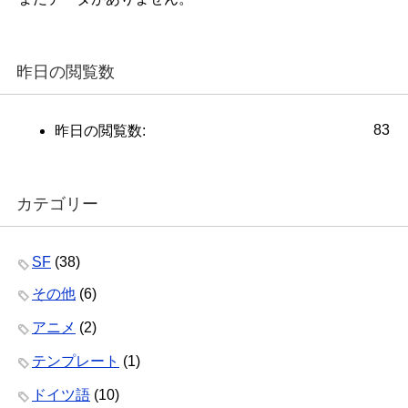
昨日の閲覧数
83
昨日の閲覧数:
カテゴリー
SF
(38)
その他
(6)
アニメ
(2)
テンプレート
(1)
ドイツ語
(10)