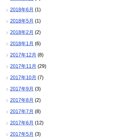
2018年6月
(1)
2018年5月
(1)
2018年2月
(2)
2018年1月
(6)
2017年12月
(8)
2017年11月
(29)
2017年10月
(7)
2017年9月
(3)
2017年8月
(2)
2017年7月
(8)
2017年6月
(12)
2017年5月
(3)