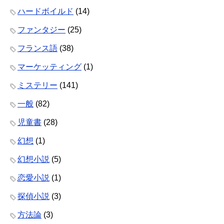
ハードボイルド
(14)
ファンタジー
(25)
フランス語
(38)
マーケッティング
(1)
ミステリー
(141)
一般
(82)
児童書
(28)
幻想
(1)
幻想小説
(5)
恋愛小説
(1)
探偵小説
(3)
方法論
(3)