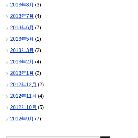
2013年8月
(3)
2013年7月
(4)
2013年6月
(7)
2013年5月
(1)
2013年3月
(2)
2013年2月
(4)
2013年1月
(2)
2012年12月
(2)
2012年11月
(4)
2012年10月
(5)
2012年9月
(7)