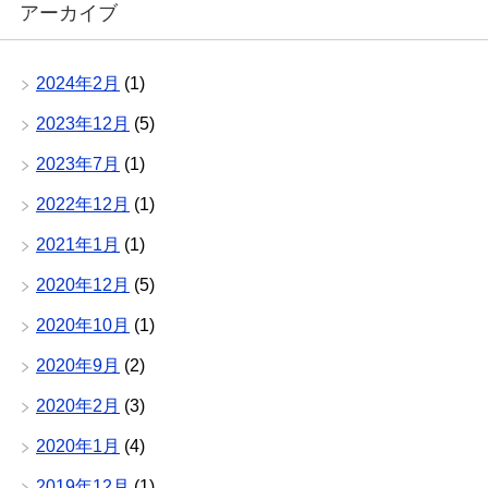
アーカイブ
2024年2月
(1)
2023年12月
(5)
2023年7月
(1)
2022年12月
(1)
2021年1月
(1)
2020年12月
(5)
2020年10月
(1)
2020年9月
(2)
2020年2月
(3)
2020年1月
(4)
2019年12月
(1)