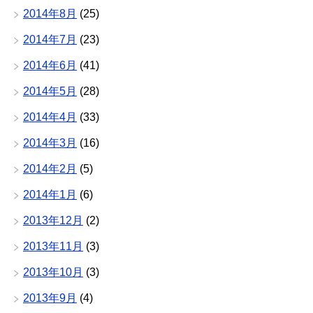
2014年8月
(25)
2014年7月
(23)
2014年6月
(41)
2014年5月
(28)
2014年4月
(33)
2014年3月
(16)
2014年2月
(5)
2014年1月
(6)
2013年12月
(2)
2013年11月
(3)
2013年10月
(3)
2013年9月
(4)