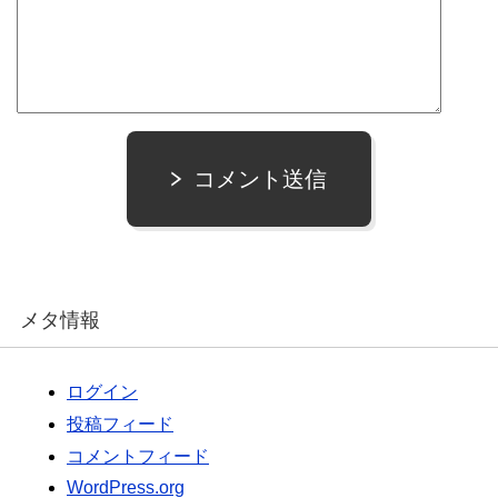
コメント送信
メタ情報
ログイン
投稿フィード
コメントフィード
WordPress.org