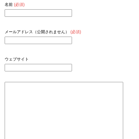
名前
(必須)
メールアドレス（公開されません）
(必須)
ウェブサイト