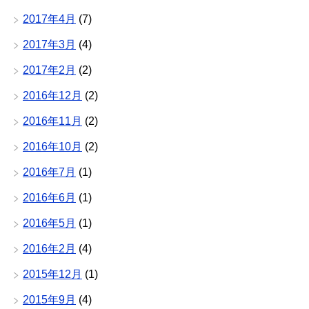
2017年4月
(7)
2017年3月
(4)
2017年2月
(2)
2016年12月
(2)
2016年11月
(2)
2016年10月
(2)
2016年7月
(1)
2016年6月
(1)
2016年5月
(1)
2016年2月
(4)
2015年12月
(1)
2015年9月
(4)