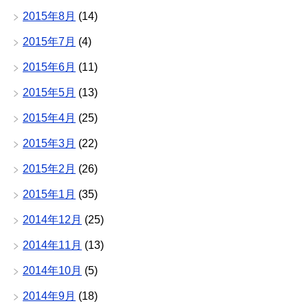
2015年8月
(14)
2015年7月
(4)
2015年6月
(11)
2015年5月
(13)
2015年4月
(25)
2015年3月
(22)
2015年2月
(26)
2015年1月
(35)
2014年12月
(25)
2014年11月
(13)
2014年10月
(5)
2014年9月
(18)