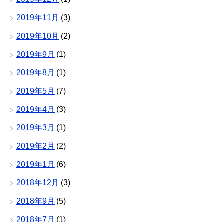
2019年11月
(3)
2019年10月
(2)
2019年9月
(1)
2019年8月
(1)
2019年5月
(7)
2019年4月
(3)
2019年3月
(1)
2019年2月
(2)
2019年1月
(6)
2018年12月
(3)
2018年9月
(5)
2018年7月
(1)