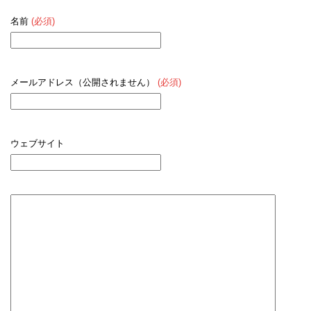
名前
(必須)
メールアドレス（公開されません）
(必須)
ウェブサイト