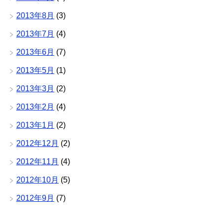
2013年8月
(3)
2013年7月
(4)
2013年6月
(7)
2013年5月
(1)
2013年3月
(2)
2013年2月
(4)
2013年1月
(2)
2012年12月
(2)
2012年11月
(4)
2012年10月
(5)
2012年9月
(7)