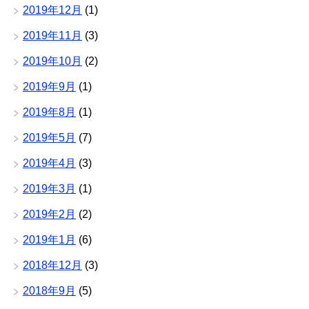
2019年12月
(1)
2019年11月
(3)
2019年10月
(2)
2019年9月
(1)
2019年8月
(1)
2019年5月
(7)
2019年4月
(3)
2019年3月
(1)
2019年2月
(2)
2019年1月
(6)
2018年12月
(3)
2018年9月
(5)