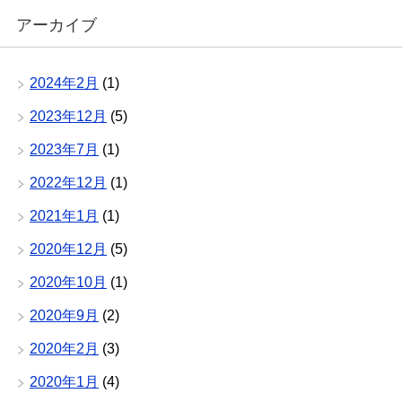
アーカイブ
2024年2月
(1)
2023年12月
(5)
2023年7月
(1)
2022年12月
(1)
2021年1月
(1)
2020年12月
(5)
2020年10月
(1)
2020年9月
(2)
2020年2月
(3)
2020年1月
(4)