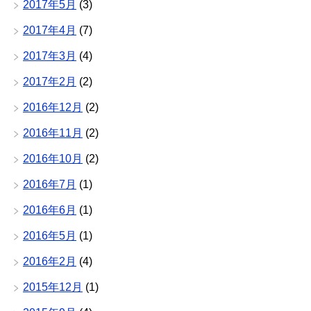
2017年5月
(3)
2017年4月
(7)
2017年3月
(4)
2017年2月
(2)
2016年12月
(2)
2016年11月
(2)
2016年10月
(2)
2016年7月
(1)
2016年6月
(1)
2016年5月
(1)
2016年2月
(4)
2015年12月
(1)