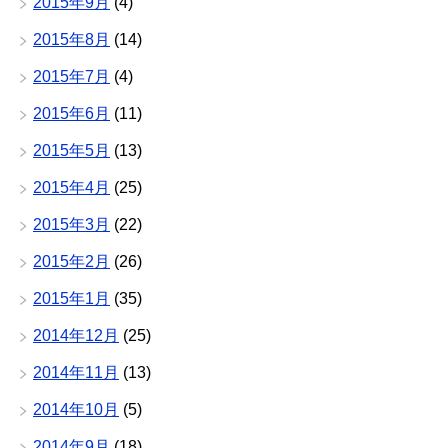
2015年9月
(4)
2015年8月
(14)
2015年7月
(4)
2015年6月
(11)
2015年5月
(13)
2015年4月
(25)
2015年3月
(22)
2015年2月
(26)
2015年1月
(35)
2014年12月
(25)
2014年11月
(13)
2014年10月
(5)
2014年9月
(18)