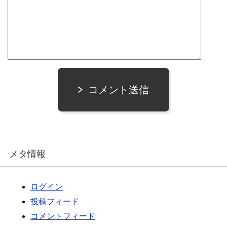
コメント送信
メタ情報
ログイン
投稿フィード
コメントフィード