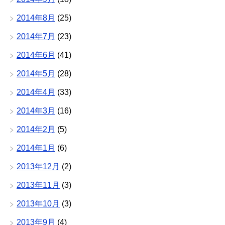
2014年8月
(25)
2014年7月
(23)
2014年6月
(41)
2014年5月
(28)
2014年4月
(33)
2014年3月
(16)
2014年2月
(5)
2014年1月
(6)
2013年12月
(2)
2013年11月
(3)
2013年10月
(3)
2013年9月
(4)