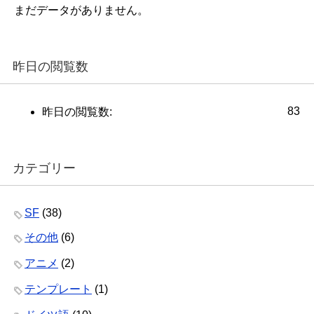
まだデータがありません。
昨日の閲覧数
83
昨日の閲覧数:
カテゴリー
SF
(38)
その他
(6)
アニメ
(2)
テンプレート
(1)