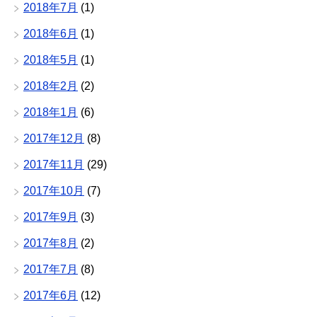
2018年7月
(1)
2018年6月
(1)
2018年5月
(1)
2018年2月
(2)
2018年1月
(6)
2017年12月
(8)
2017年11月
(29)
2017年10月
(7)
2017年9月
(3)
2017年8月
(2)
2017年7月
(8)
2017年6月
(12)