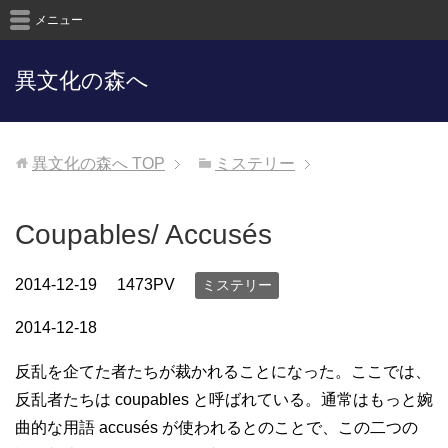
メニュー
異文化の森へ
異文化の森へ
TOP
ミステリー
Coupables/ Accusés
2014-12-19
1473PV
ミステリー
2014-12-18
反乱を企てた者たちが裁かれることになった。ここでは、
反乱者たちは coupables と呼ばれている。通常はもっと婉
曲的な用語 accusés が使われるとのことで、この二つの