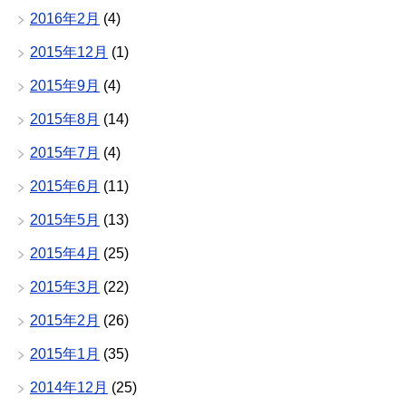
2016年2月
(4)
2015年12月
(1)
2015年9月
(4)
2015年8月
(14)
2015年7月
(4)
2015年6月
(11)
2015年5月
(13)
2015年4月
(25)
2015年3月
(22)
2015年2月
(26)
2015年1月
(35)
2014年12月
(25)