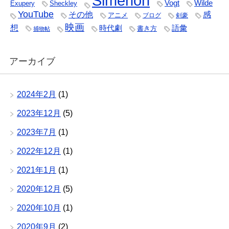
Simenon
Vogt
Wilde
Exupery
Sheckley
YouTube
その他
感
アニメ
ブログ
剣豪
映画
想
時代劇
語彙
書き方
捕物帖
アーカイブ
2024年2月
(1)
2023年12月
(5)
2023年7月
(1)
2022年12月
(1)
2021年1月
(1)
2020年12月
(5)
2020年10月
(1)
2020年9月
(2)