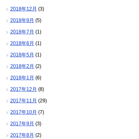
2018年12月
(3)
2018年9月
(5)
2018年7月
(1)
2018年6月
(1)
2018年5月
(1)
2018年2月
(2)
2018年1月
(6)
2017年12月
(8)
2017年11月
(29)
2017年10月
(7)
2017年9月
(3)
2017年8月
(2)