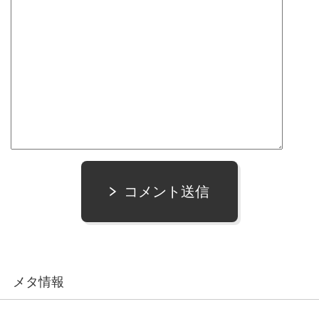
コメント送信
メタ情報