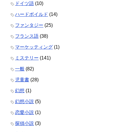
ドイツ語
(10)
ハードボイルド
(14)
ファンタジー
(25)
フランス語
(38)
マーケッティング
(1)
ミステリー
(141)
一般
(82)
児童書
(28)
幻想
(1)
幻想小説
(5)
恋愛小説
(1)
探偵小説
(3)