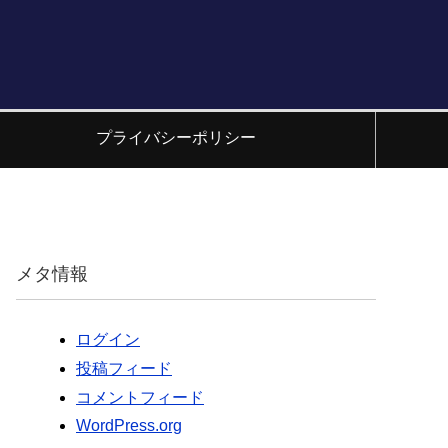
プライバシーポリシー
メタ情報
ログイン
投稿フィード
コメントフィード
WordPress.org