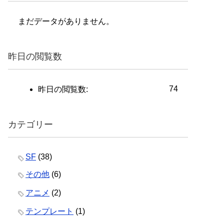
まだデータがありません。
昨日の閲覧数
74
昨日の閲覧数:
カテゴリー
SF
(38)
その他
(6)
アニメ
(2)
テンプレート
(1)