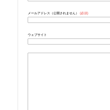
メールアドレス（公開されません）
(必須)
ウェブサイト