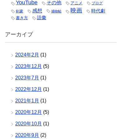
YouTube
その他
アニメ
ブログ
映画
感想
時代劇
剣豪
捕物帖
語彙
書き方
アーカイブ
2024年2月
(1)
2023年12月
(5)
2023年7月
(1)
2022年12月
(1)
2021年1月
(1)
2020年12月
(5)
2020年10月
(1)
2020年9月
(2)