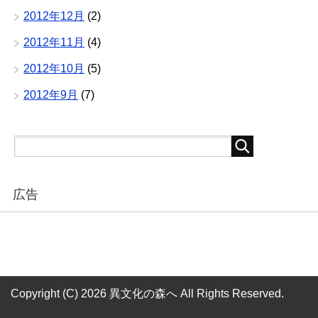
2012年12月
(2)
2012年11月
(4)
2012年10月
(5)
2012年9月
(7)
広告
Copyright (C) 2026 異文化の森へ
All Rights Reserved.