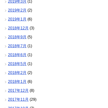
2019年3月
(1)
2019年2月
(2)
2019年1月
(6)
2018年12月
(3)
2018年9月
(5)
2018年7月
(1)
2018年6月
(1)
2018年5月
(1)
2018年2月
(2)
2018年1月
(6)
2017年12月
(8)
2017年11月
(29)