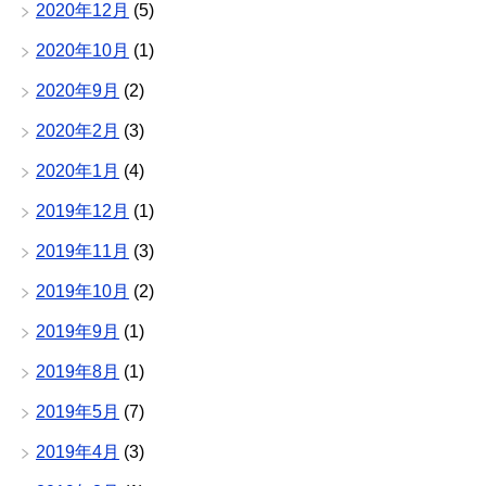
2020年12月
(5)
2020年10月
(1)
2020年9月
(2)
2020年2月
(3)
2020年1月
(4)
2019年12月
(1)
2019年11月
(3)
2019年10月
(2)
2019年9月
(1)
2019年8月
(1)
2019年5月
(7)
2019年4月
(3)