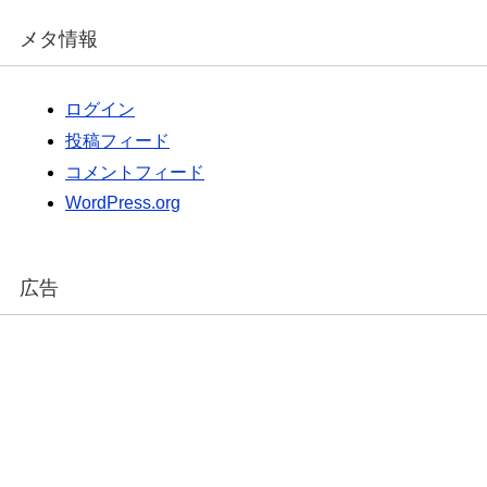
メタ情報
ログイン
投稿フィード
コメントフィード
WordPress.org
広告