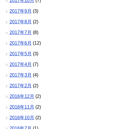
2017年10月
(7)
2017年9月
(3)
2017年8月
(2)
2017年7月
(8)
2017年6月
(12)
2017年5月
(3)
2017年4月
(7)
2017年3月
(4)
2017年2月
(2)
2016年12月
(2)
2016年11月
(2)
2016年10月
(2)
2016年7月
(1)