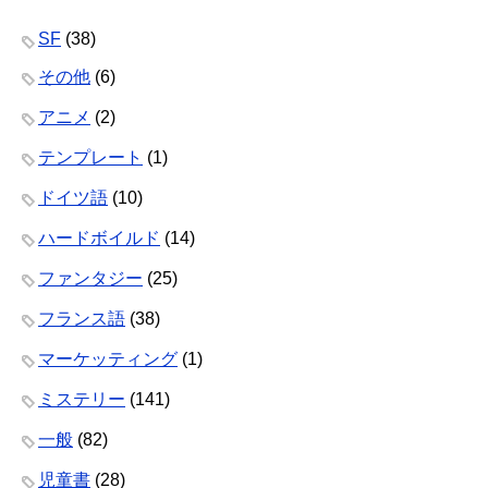
SF
(38)
その他
(6)
アニメ
(2)
テンプレート
(1)
ドイツ語
(10)
ハードボイルド
(14)
ファンタジー
(25)
フランス語
(38)
マーケッティング
(1)
ミステリー
(141)
一般
(82)
児童書
(28)