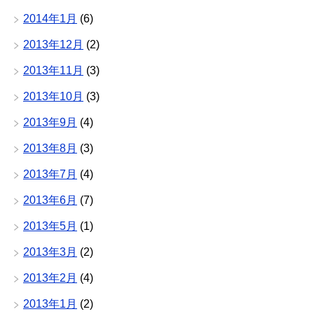
2014年1月
(6)
2013年12月
(2)
2013年11月
(3)
2013年10月
(3)
2013年9月
(4)
2013年8月
(3)
2013年7月
(4)
2013年6月
(7)
2013年5月
(1)
2013年3月
(2)
2013年2月
(4)
2013年1月
(2)