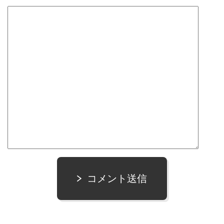
コメント送信