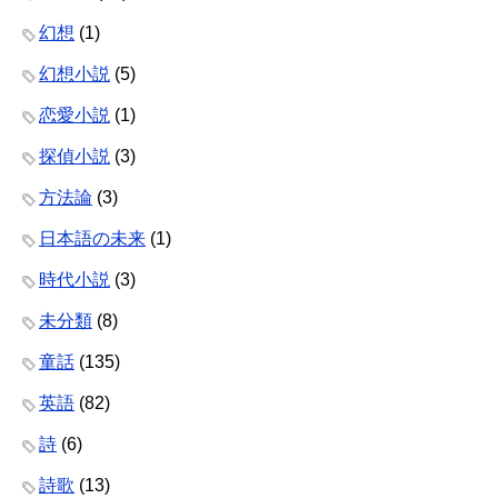
幻想
(1)
幻想小説
(5)
恋愛小説
(1)
探偵小説
(3)
方法論
(3)
日本語の未来
(1)
時代小説
(3)
未分類
(8)
童話
(135)
英語
(82)
詩
(6)
詩歌
(13)