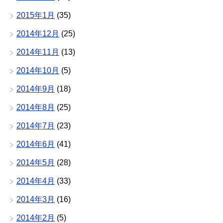
2015年1月
(35)
2014年12月
(25)
2014年11月
(13)
2014年10月
(5)
2014年9月
(18)
2014年8月
(25)
2014年7月
(23)
2014年6月
(41)
2014年5月
(28)
2014年4月
(33)
2014年3月
(16)
2014年2月
(5)