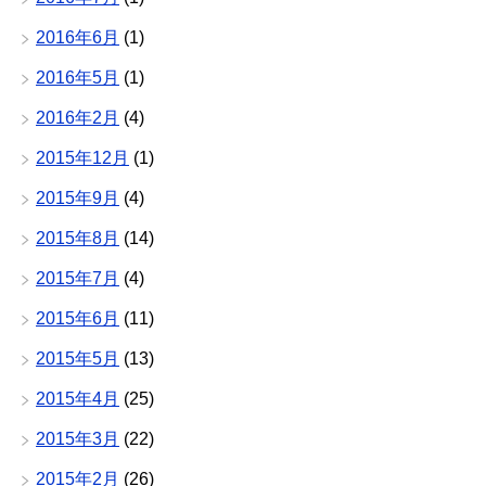
2016年6月
(1)
2016年5月
(1)
2016年2月
(4)
2015年12月
(1)
2015年9月
(4)
2015年8月
(14)
2015年7月
(4)
2015年6月
(11)
2015年5月
(13)
2015年4月
(25)
2015年3月
(22)
2015年2月
(26)