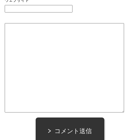
ウェブサイト
コメント送信