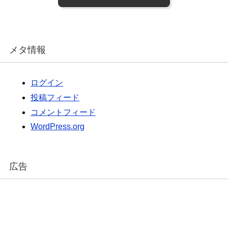
メタ情報
ログイン
投稿フィード
コメントフィード
WordPress.org
広告