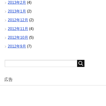
2013年2月
(4)
2013年1月
(2)
2012年12月
(2)
2012年11月
(4)
2012年10月
(5)
2012年9月
(7)
広告