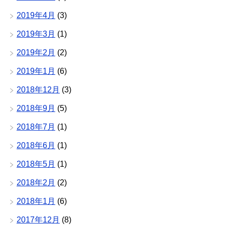
2019年4月
(3)
2019年3月
(1)
2019年2月
(2)
2019年1月
(6)
2018年12月
(3)
2018年9月
(5)
2018年7月
(1)
2018年6月
(1)
2018年5月
(1)
2018年2月
(2)
2018年1月
(6)
2017年12月
(8)