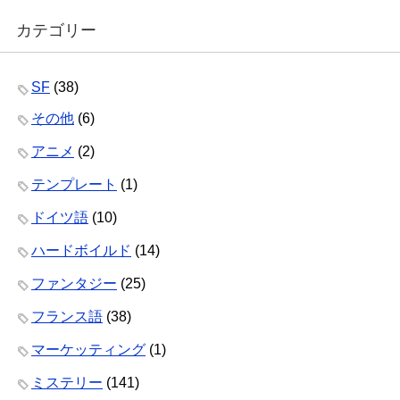
カテゴリー
SF
(38)
その他
(6)
アニメ
(2)
テンプレート
(1)
ドイツ語
(10)
ハードボイルド
(14)
ファンタジー
(25)
フランス語
(38)
マーケッティング
(1)
ミステリー
(141)