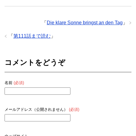
「
Die klare Sonne bringst an den Tag
」
「
第111話まで読む
」
コメントをどうぞ
名前
(必須)
メールアドレス（公開されません）
(必須)