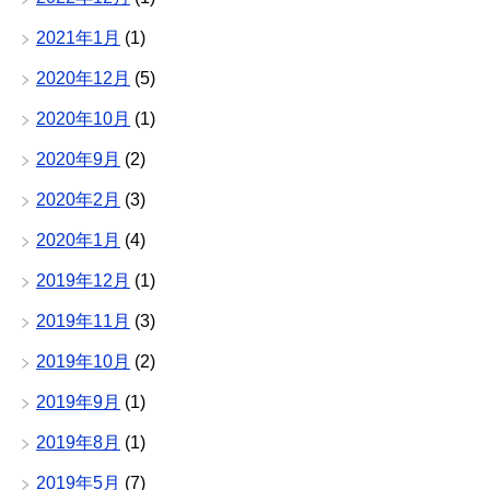
2021年1月
(1)
2020年12月
(5)
2020年10月
(1)
2020年9月
(2)
2020年2月
(3)
2020年1月
(4)
2019年12月
(1)
2019年11月
(3)
2019年10月
(2)
2019年9月
(1)
2019年8月
(1)
2019年5月
(7)