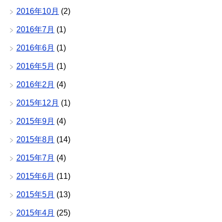
2016年10月
(2)
2016年7月
(1)
2016年6月
(1)
2016年5月
(1)
2016年2月
(4)
2015年12月
(1)
2015年9月
(4)
2015年8月
(14)
2015年7月
(4)
2015年6月
(11)
2015年5月
(13)
2015年4月
(25)