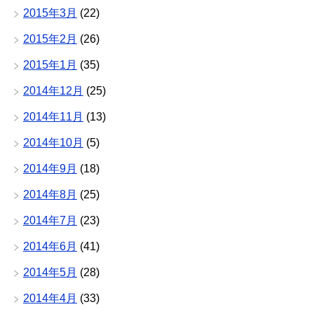
2015年3月
(22)
2015年2月
(26)
2015年1月
(35)
2014年12月
(25)
2014年11月
(13)
2014年10月
(5)
2014年9月
(18)
2014年8月
(25)
2014年7月
(23)
2014年6月
(41)
2014年5月
(28)
2014年4月
(33)