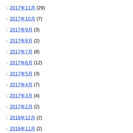
2017年11月
(29)
2017年10月
(7)
2017年9月
(3)
2017年8月
(2)
2017年7月
(8)
2017年6月
(12)
2017年5月
(3)
2017年4月
(7)
2017年3月
(4)
2017年2月
(2)
2016年12月
(2)
2016年11月
(2)