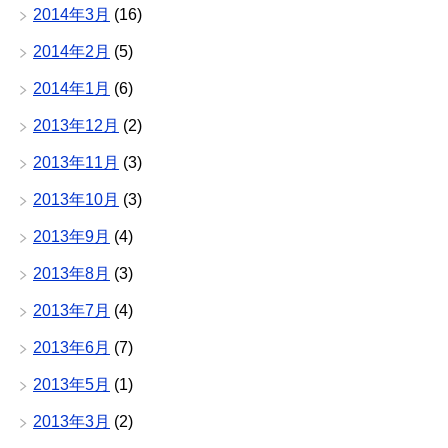
2014年3月
(16)
2014年2月
(5)
2014年1月
(6)
2013年12月
(2)
2013年11月
(3)
2013年10月
(3)
2013年9月
(4)
2013年8月
(3)
2013年7月
(4)
2013年6月
(7)
2013年5月
(1)
2013年3月
(2)