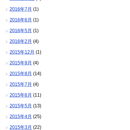
2016年7月
(1)
2016年6月
(1)
2016年5月
(1)
2016年2月
(4)
2015年12月
(1)
2015年9月
(4)
2015年8月
(14)
2015年7月
(4)
2015年6月
(11)
2015年5月
(13)
2015年4月
(25)
2015年3月
(22)