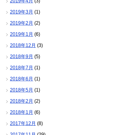
2019年4月
(3)
2019年3月
(1)
2019年2月
(2)
2019年1月
(6)
2018年12月
(3)
2018年9月
(5)
2018年7月
(1)
2018年6月
(1)
2018年5月
(1)
2018年2月
(2)
2018年1月
(6)
2017年12月
(8)
2017年11月
(29)