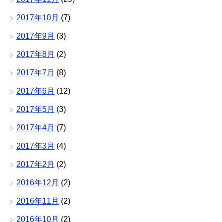
2017年10月
(7)
2017年9月
(3)
2017年8月
(2)
2017年7月
(8)
2017年6月
(12)
2017年5月
(3)
2017年4月
(7)
2017年3月
(4)
2017年2月
(2)
2016年12月
(2)
2016年11月
(2)
2016年10月
(2)