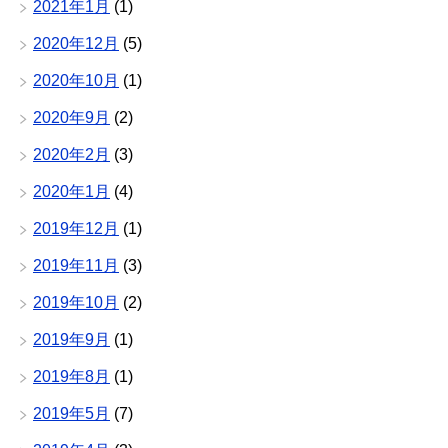
2021年1月
(1)
2020年12月
(5)
2020年10月
(1)
2020年9月
(2)
2020年2月
(3)
2020年1月
(4)
2019年12月
(1)
2019年11月
(3)
2019年10月
(2)
2019年9月
(1)
2019年8月
(1)
2019年5月
(7)