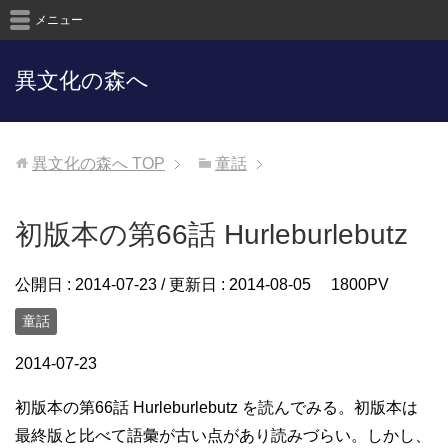
メニュー
異文化の森へ
異文化の森へ
TOP
童話
初版本の第66話 Hurleburlebutz
公開日 :
2014-07-23
/ 更新日 :
2014-08-05
1800PV
童話
2014-07-23
初版本の第66話 Hurleburlebutz を読んでみる。初版本は
最終版と比べて語彙が古い点があり読みづらい。しかし、