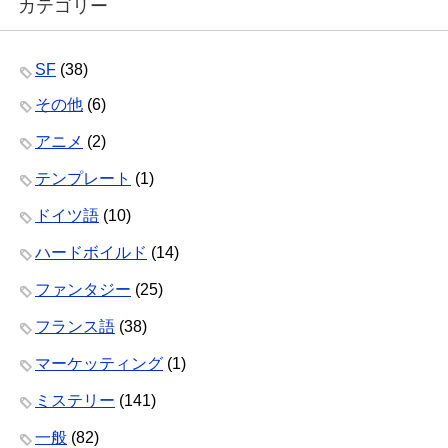
カテゴリー
SF
(38)
その他
(6)
アニメ
(2)
テンプレート
(1)
ドイツ語
(10)
ハードボイルド
(14)
ファンタジー
(25)
フランス語
(38)
マーケッティング
(1)
ミステリー
(141)
一般
(82)