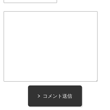
コメント送信