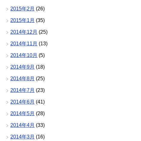
2015年2月
(26)
2015年1月
(35)
2014年12月
(25)
2014年11月
(13)
2014年10月
(5)
2014年9月
(18)
2014年8月
(25)
2014年7月
(23)
2014年6月
(41)
2014年5月
(28)
2014年4月
(33)
2014年3月
(16)