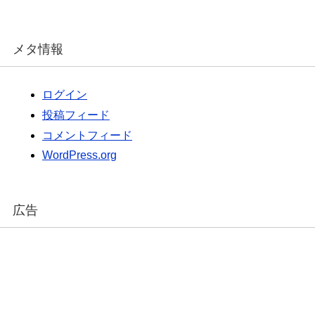
メタ情報
ログイン
投稿フィード
コメントフィード
WordPress.org
広告