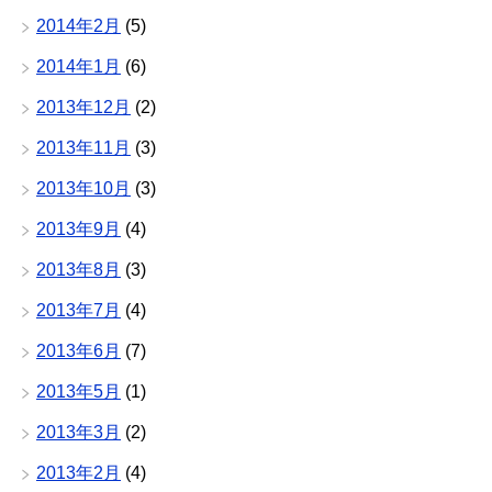
2014年2月
(5)
2014年1月
(6)
2013年12月
(2)
2013年11月
(3)
2013年10月
(3)
2013年9月
(4)
2013年8月
(3)
2013年7月
(4)
2013年6月
(7)
2013年5月
(1)
2013年3月
(2)
2013年2月
(4)