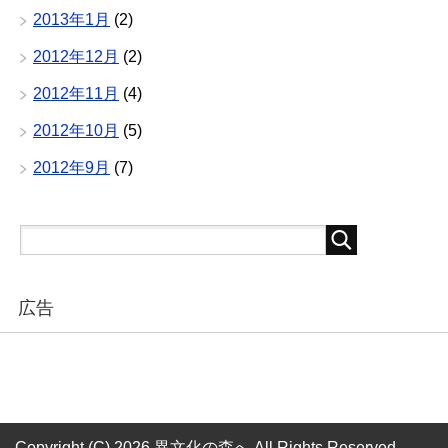
2013年1月
(2)
2012年12月
(2)
2012年11月
(4)
2012年10月
(5)
2012年9月
(7)
広告
Copyright (C) 2026 異文化の森へ
All Rights Reserved.