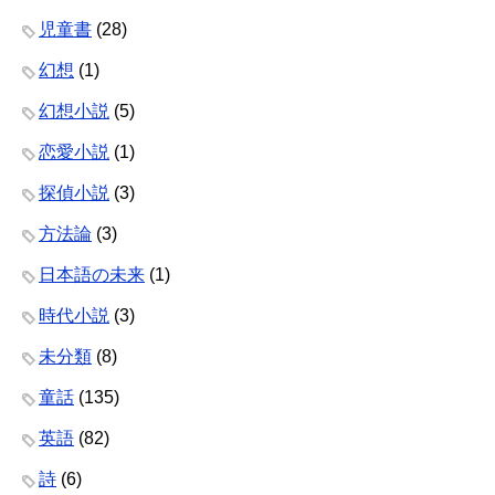
児童書
(28)
幻想
(1)
幻想小説
(5)
恋愛小説
(1)
探偵小説
(3)
方法論
(3)
日本語の未来
(1)
時代小説
(3)
未分類
(8)
童話
(135)
英語
(82)
詩
(6)