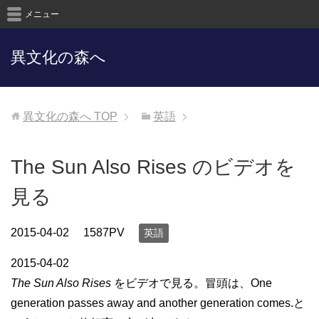
メニュー
異文化の森へ
異文化の森へ
TOP
英語
The Sun Also Rises のビデオを
見る
2015-04-02
1587PV
英語
2015-04-02
The Sun Also Rises
をビデオで見る。冒頭は、One
generation passes away and another generation comes.と