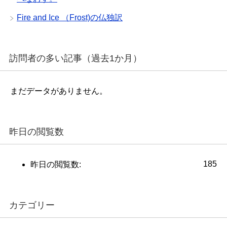
Fire and Ice （Frost)の仏独訳
訪問者の多い記事（過去1か月）
まだデータがありません。
昨日の閲覧数
185
昨日の閲覧数:
カテゴリー