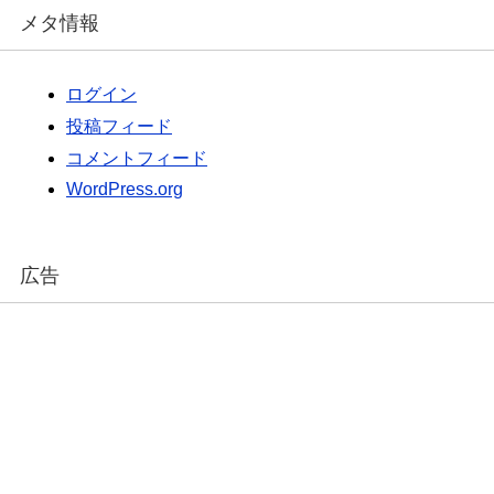
メタ情報
ログイン
投稿フィード
コメントフィード
WordPress.org
広告