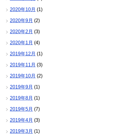
2020年10月
(1)
2020年9月
(2)
2020年2月
(3)
2020年1月
(4)
2019年12月
(1)
2019年11月
(3)
2019年10月
(2)
2019年9月
(1)
2019年8月
(1)
2019年5月
(7)
2019年4月
(3)
2019年3月
(1)