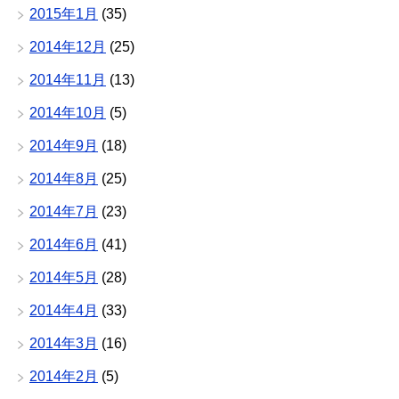
2015年1月
(35)
2014年12月
(25)
2014年11月
(13)
2014年10月
(5)
2014年9月
(18)
2014年8月
(25)
2014年7月
(23)
2014年6月
(41)
2014年5月
(28)
2014年4月
(33)
2014年3月
(16)
2014年2月
(5)