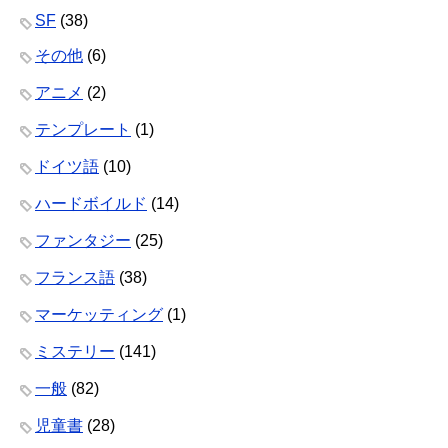
SF
(38)
その他
(6)
アニメ
(2)
テンプレート
(1)
ドイツ語
(10)
ハードボイルド
(14)
ファンタジー
(25)
フランス語
(38)
マーケッティング
(1)
ミステリー
(141)
一般
(82)
児童書
(28)