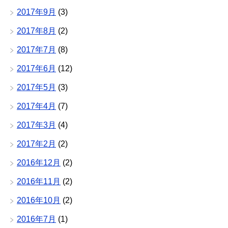
2017年9月
(3)
2017年8月
(2)
2017年7月
(8)
2017年6月
(12)
2017年5月
(3)
2017年4月
(7)
2017年3月
(4)
2017年2月
(2)
2016年12月
(2)
2016年11月
(2)
2016年10月
(2)
2016年7月
(1)