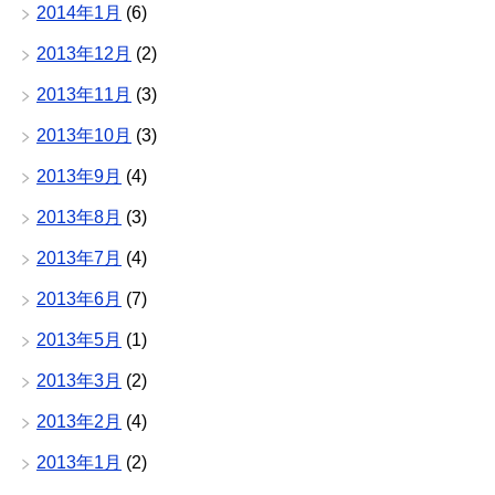
2014年1月
(6)
2013年12月
(2)
2013年11月
(3)
2013年10月
(3)
2013年9月
(4)
2013年8月
(3)
2013年7月
(4)
2013年6月
(7)
2013年5月
(1)
2013年3月
(2)
2013年2月
(4)
2013年1月
(2)