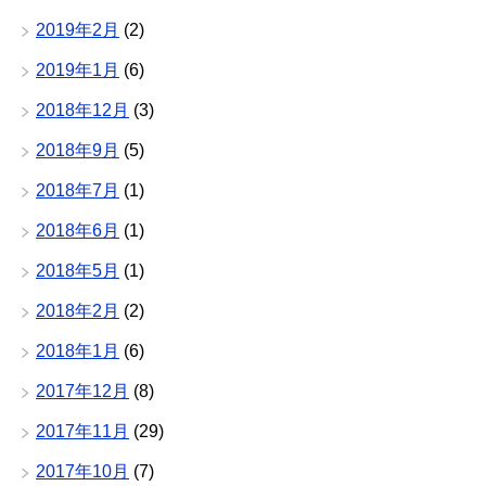
2019年2月
(2)
2019年1月
(6)
2018年12月
(3)
2018年9月
(5)
2018年7月
(1)
2018年6月
(1)
2018年5月
(1)
2018年2月
(2)
2018年1月
(6)
2017年12月
(8)
2017年11月
(29)
2017年10月
(7)