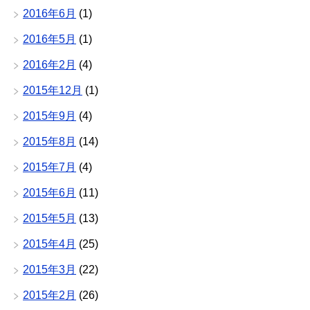
2016年6月
(1)
2016年5月
(1)
2016年2月
(4)
2015年12月
(1)
2015年9月
(4)
2015年8月
(14)
2015年7月
(4)
2015年6月
(11)
2015年5月
(13)
2015年4月
(25)
2015年3月
(22)
2015年2月
(26)