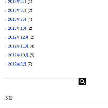
2013年5月
(1)
2013年3月
(2)
2013年2月
(4)
2013年1月
(2)
2012年12月
(2)
2012年11月
(4)
2012年10月
(5)
2012年9月
(7)
広告