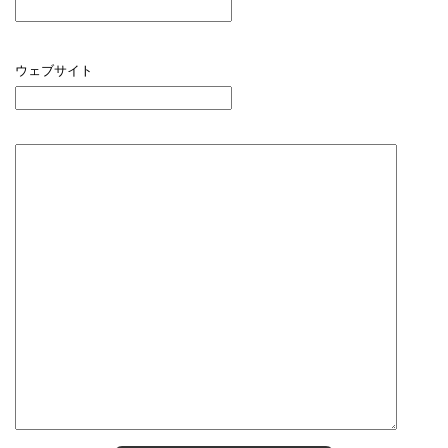
ウェブサイト