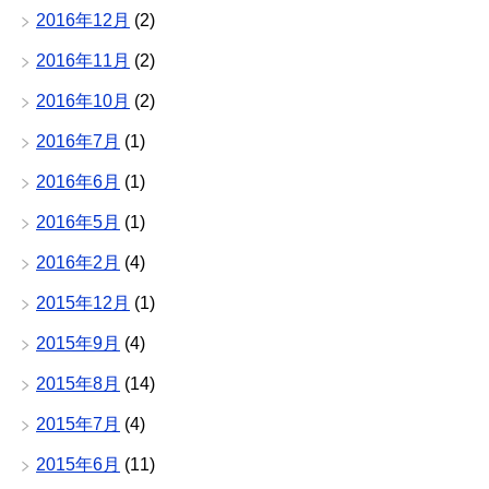
2016年12月
(2)
2016年11月
(2)
2016年10月
(2)
2016年7月
(1)
2016年6月
(1)
2016年5月
(1)
2016年2月
(4)
2015年12月
(1)
2015年9月
(4)
2015年8月
(14)
2015年7月
(4)
2015年6月
(11)