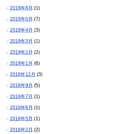
2019年8月
(1)
2019年5月
(7)
2019年4月
(3)
2019年3月
(1)
2019年2月
(2)
2019年1月
(6)
2018年12月
(3)
2018年9月
(5)
2018年7月
(1)
2018年6月
(1)
2018年5月
(1)
2018年2月
(2)