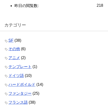
218
昨日の閲覧数:
カテゴリー
SF
(38)
その他
(6)
アニメ
(2)
テンプレート
(1)
ドイツ語
(10)
ハードボイルド
(14)
ファンタジー
(25)
フランス語
(38)