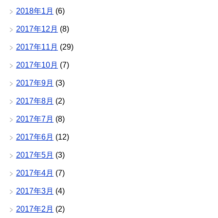
2018年1月
(6)
2017年12月
(8)
2017年11月
(29)
2017年10月
(7)
2017年9月
(3)
2017年8月
(2)
2017年7月
(8)
2017年6月
(12)
2017年5月
(3)
2017年4月
(7)
2017年3月
(4)
2017年2月
(2)