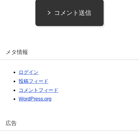
コメント送信
メタ情報
ログイン
投稿フィード
コメントフィード
WordPress.org
広告