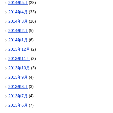
2014年5月
(28)
2014年4月
(33)
2014年3月
(16)
2014年2月
(5)
2014年1月
(6)
2013年12月
(2)
2013年11月
(3)
2013年10月
(3)
2013年9月
(4)
2013年8月
(3)
2013年7月
(4)
2013年6月
(7)