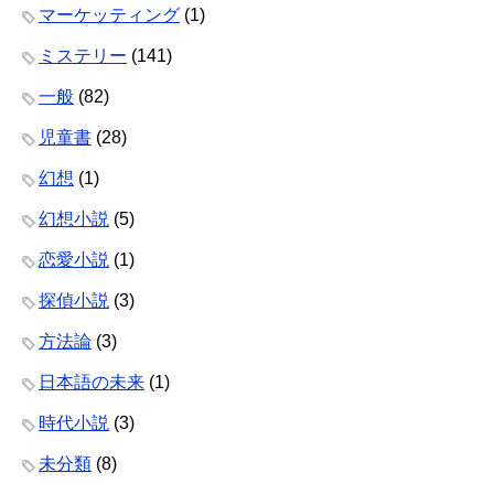
マーケッティング
(1)
ミステリー
(141)
一般
(82)
児童書
(28)
幻想
(1)
幻想小説
(5)
恋愛小説
(1)
探偵小説
(3)
方法論
(3)
日本語の未来
(1)
時代小説
(3)
未分類
(8)