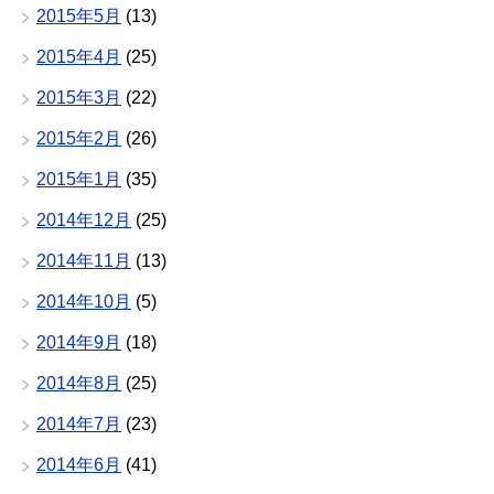
2015年5月
(13)
2015年4月
(25)
2015年3月
(22)
2015年2月
(26)
2015年1月
(35)
2014年12月
(25)
2014年11月
(13)
2014年10月
(5)
2014年9月
(18)
2014年8月
(25)
2014年7月
(23)
2014年6月
(41)