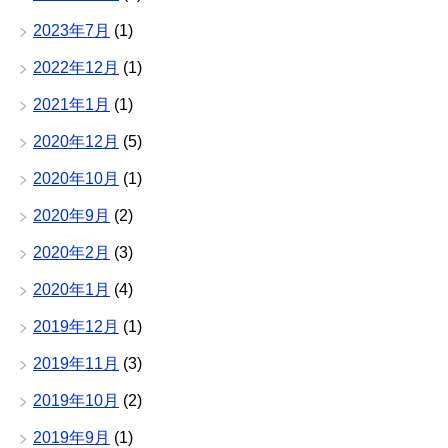
2023年7月
(1)
2022年12月
(1)
2021年1月
(1)
2020年12月
(5)
2020年10月
(1)
2020年9月
(2)
2020年2月
(3)
2020年1月
(4)
2019年12月
(1)
2019年11月
(3)
2019年10月
(2)
2019年9月
(1)