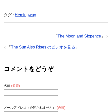
タグ :
Hemingway
「
The Moon and Sixpence
」
「
The Sun Also Rises のビデオを見る
」
コメントをどうぞ
名前
(必須)
メールアドレス（公開されません）
(必須)