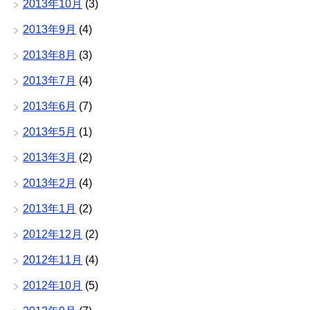
2013年10月
(3)
2013年9月
(4)
2013年8月
(3)
2013年7月
(4)
2013年6月
(7)
2013年5月
(1)
2013年3月
(2)
2013年2月
(4)
2013年1月
(2)
2012年12月
(2)
2012年11月
(4)
2012年10月
(5)