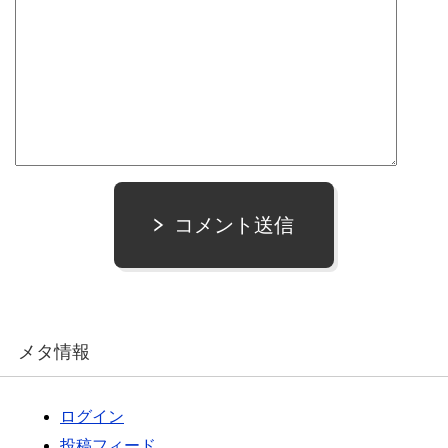
コメント送信
メタ情報
ログイン
投稿フィード