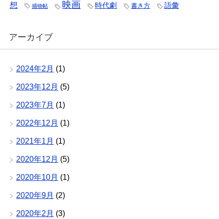
映画
想
時代劇
語彙
書き方
捕物帖
アーカイブ
2024年2月
(1)
2023年12月
(5)
2023年7月
(1)
2022年12月
(1)
2021年1月
(1)
2020年12月
(5)
2020年10月
(1)
2020年9月
(2)
2020年2月
(3)