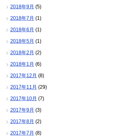
2018年9月
(5)
2018年7月
(1)
2018年6月
(1)
2018年5月
(1)
2018年2月
(2)
2018年1月
(6)
2017年12月
(8)
2017年11月
(29)
2017年10月
(7)
2017年9月
(3)
2017年8月
(2)
2017年7月
(8)