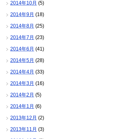
2014年10月
(5)
2014年9月
(18)
2014年8月
(25)
2014年7月
(23)
2014年6月
(41)
2014年5月
(28)
2014年4月
(33)
2014年3月
(16)
2014年2月
(5)
2014年1月
(6)
2013年12月
(2)
2013年11月
(3)