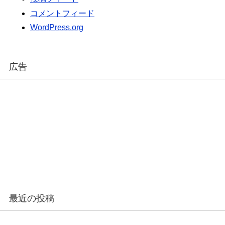
コメントフィード
WordPress.org
広告
最近の投稿