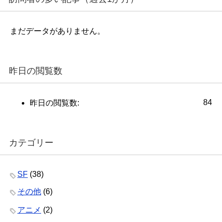
まだデータがありません。
昨日の閲覧数
84
昨日の閲覧数:
カテゴリー
SF
(38)
その他
(6)
アニメ
(2)