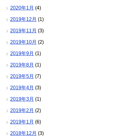
2020年1月
(4)
2019年12月
(1)
2019年11月
(3)
2019年10月
(2)
2019年9月
(1)
2019年8月
(1)
2019年5月
(7)
2019年4月
(3)
2019年3月
(1)
2019年2月
(2)
2019年1月
(6)
2018年12月
(3)