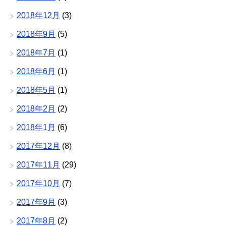
2018年12月
(3)
2018年9月
(5)
2018年7月
(1)
2018年6月
(1)
2018年5月
(1)
2018年2月
(2)
2018年1月
(6)
2017年12月
(8)
2017年11月
(29)
2017年10月
(7)
2017年9月
(3)
2017年8月
(2)