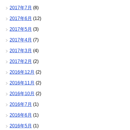
2017年7月
(8)
2017年6月
(12)
2017年5月
(3)
2017年4月
(7)
2017年3月
(4)
2017年2月
(2)
2016年12月
(2)
2016年11月
(2)
2016年10月
(2)
2016年7月
(1)
2016年6月
(1)
2016年5月
(1)