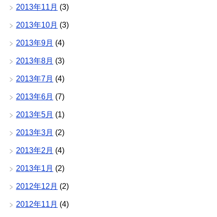
2013年11月
(3)
2013年10月
(3)
2013年9月
(4)
2013年8月
(3)
2013年7月
(4)
2013年6月
(7)
2013年5月
(1)
2013年3月
(2)
2013年2月
(4)
2013年1月
(2)
2012年12月
(2)
2012年11月
(4)