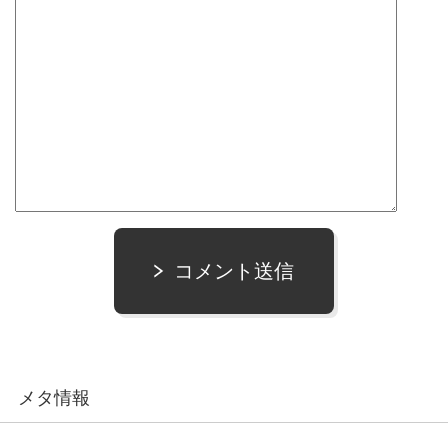
コメント送信
メタ情報