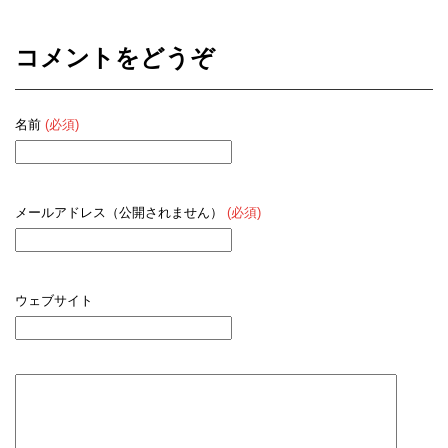
コメントをどうぞ
名前
(必須)
メールアドレス（公開されません）
(必須)
ウェブサイト