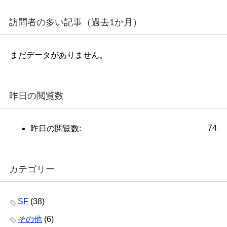
訪問者の多い記事（過去1か月）
まだデータがありません。
昨日の閲覧数
74
昨日の閲覧数:
カテゴリー
SF
(38)
その他
(6)