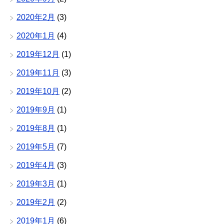
2020年2月
(3)
2020年1月
(4)
2019年12月
(1)
2019年11月
(3)
2019年10月
(2)
2019年9月
(1)
2019年8月
(1)
2019年5月
(7)
2019年4月
(3)
2019年3月
(1)
2019年2月
(2)
2019年1月
(6)