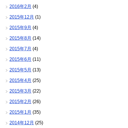
2016年2月
(4)
2015年12月
(1)
2015年9月
(4)
2015年8月
(14)
2015年7月
(4)
2015年6月
(11)
2015年5月
(13)
2015年4月
(25)
2015年3月
(22)
2015年2月
(26)
2015年1月
(35)
2014年12月
(25)