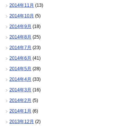
2014年11月
(13)
2014年10月
(5)
2014年9月
(18)
2014年8月
(25)
2014年7月
(23)
2014年6月
(41)
2014年5月
(28)
2014年4月
(33)
2014年3月
(16)
2014年2月
(5)
2014年1月
(6)
2013年12月
(2)