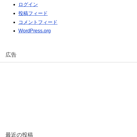
ログイン
投稿フィード
コメントフィード
WordPress.org
広告
最近の投稿