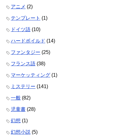
アニメ
(2)
テンプレート
(1)
ドイツ語
(10)
ハードボイルド
(14)
ファンタジー
(25)
フランス語
(38)
マーケッティング
(1)
ミステリー
(141)
一般
(82)
児童書
(28)
幻想
(1)
幻想小説
(5)