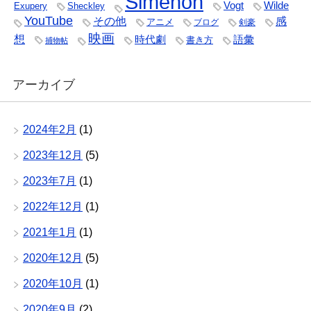
Simenon
Vogt
Wilde
Exupery
Sheckley
YouTube
その他
感
アニメ
ブログ
剣豪
映画
想
時代劇
語彙
書き方
捕物帖
アーカイブ
2024年2月
(1)
2023年12月
(5)
2023年7月
(1)
2022年12月
(1)
2021年1月
(1)
2020年12月
(5)
2020年10月
(1)
2020年9月
(2)