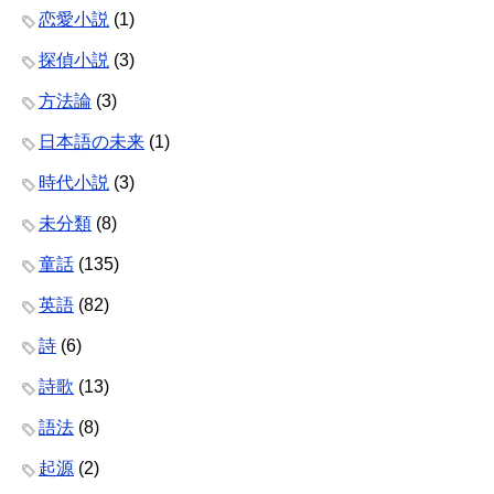
恋愛小説
(1)
探偵小説
(3)
方法論
(3)
日本語の未来
(1)
時代小説
(3)
未分類
(8)
童話
(135)
英語
(82)
詩
(6)
詩歌
(13)
語法
(8)
起源
(2)