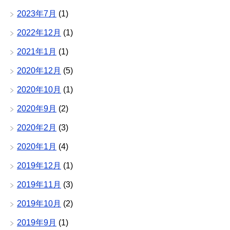
2023年7月
(1)
2022年12月
(1)
2021年1月
(1)
2020年12月
(5)
2020年10月
(1)
2020年9月
(2)
2020年2月
(3)
2020年1月
(4)
2019年12月
(1)
2019年11月
(3)
2019年10月
(2)
2019年9月
(1)