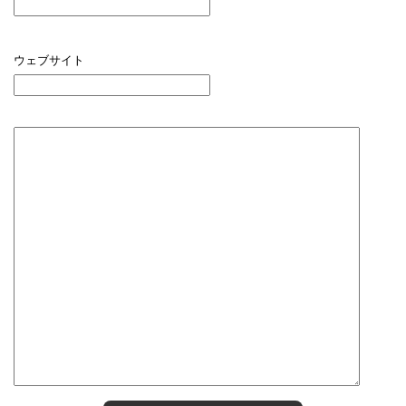
ウェブサイト