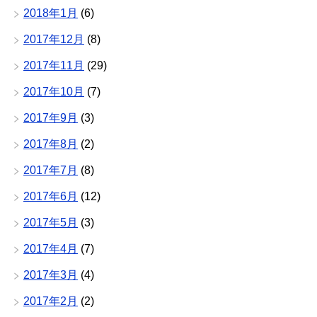
2018年1月
(6)
2017年12月
(8)
2017年11月
(29)
2017年10月
(7)
2017年9月
(3)
2017年8月
(2)
2017年7月
(8)
2017年6月
(12)
2017年5月
(3)
2017年4月
(7)
2017年3月
(4)
2017年2月
(2)