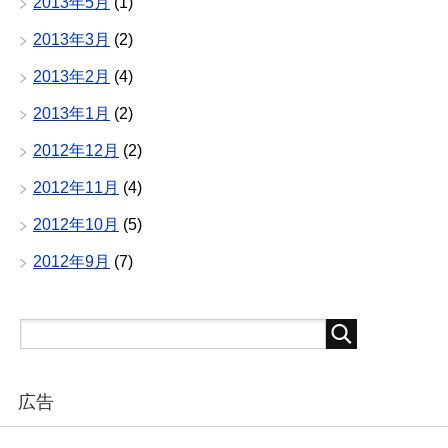
2013年5月
(1)
2013年3月
(2)
2013年2月
(4)
2013年1月
(2)
2012年12月
(2)
2012年11月
(4)
2012年10月
(5)
2012年9月
(7)
広告