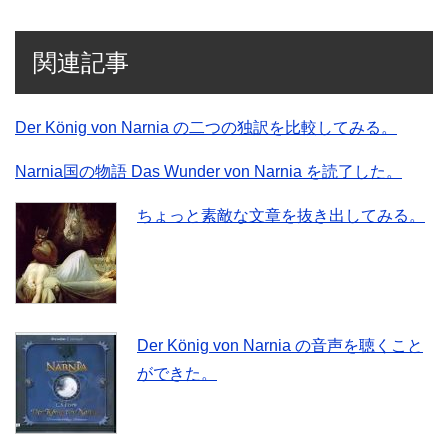
関連記事
Der König von Narnia の二つの独訳を比較してみる。
Narnia国の物語 Das Wunder von Narnia を読了した。
ちょっと素敵な文章を抜き出してみる。
Der König von Narnia の音声を聴くこと
ができた。