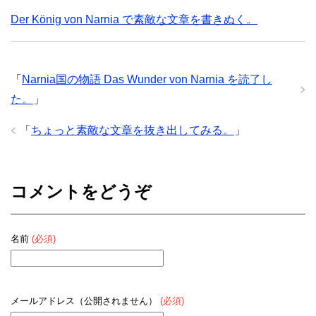
Der König von Narnia で素敵な文章を書きぬく。
「
Narnia国の物語 Das Wunder von Narnia を読了し
た。
」
「
ちょっと素敵な文章を抜き出してみる。
」
コメントをどうぞ
名前
(必須)
メールアドレス（公開されません）
(必須)