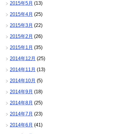
2015年5月
(13)
2015年4月
(25)
2015年3月
(22)
2015年2月
(26)
2015年1月
(35)
2014年12月
(25)
2014年11月
(13)
2014年10月
(5)
2014年9月
(18)
2014年8月
(25)
2014年7月
(23)
2014年6月
(41)