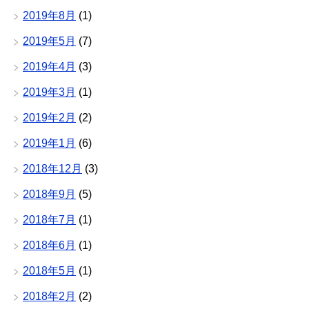
2019年8月
(1)
2019年5月
(7)
2019年4月
(3)
2019年3月
(1)
2019年2月
(2)
2019年1月
(6)
2018年12月
(3)
2018年9月
(5)
2018年7月
(1)
2018年6月
(1)
2018年5月
(1)
2018年2月
(2)