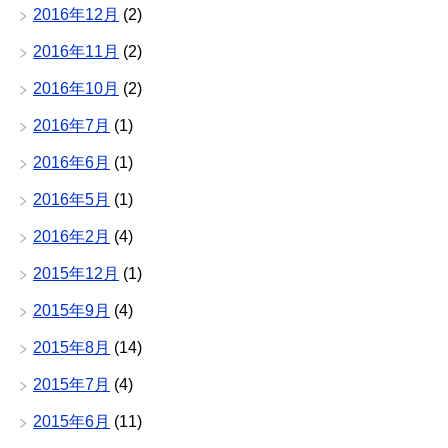
2016年12月
(2)
2016年11月
(2)
2016年10月
(2)
2016年7月
(1)
2016年6月
(1)
2016年5月
(1)
2016年2月
(4)
2015年12月
(1)
2015年9月
(4)
2015年8月
(14)
2015年7月
(4)
2015年6月
(11)