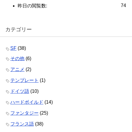
74
昨日の閲覧数:
カテゴリー
SF
(38)
その他
(6)
アニメ
(2)
テンプレート
(1)
ドイツ語
(10)
ハードボイルド
(14)
ファンタジー
(25)
フランス語
(38)