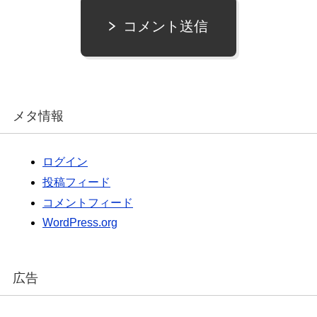
コメント送信
メタ情報
ログイン
投稿フィード
コメントフィード
WordPress.org
広告