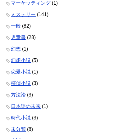
マーケッティング
(1)
ミステリー
(141)
一般
(82)
児童書
(28)
幻想
(1)
幻想小説
(5)
恋愛小説
(1)
探偵小説
(3)
方法論
(3)
日本語の未来
(1)
時代小説
(3)
未分類
(8)