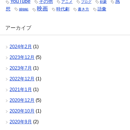
YouTube
その他
感
アニメ
ブログ
剣豪
映画
想
時代劇
語彙
書き方
捕物帖
アーカイブ
2024年2月
(1)
2023年12月
(5)
2023年7月
(1)
2022年12月
(1)
2021年1月
(1)
2020年12月
(5)
2020年10月
(1)
2020年9月
(2)