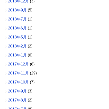
2018年12月
(3)
2018年9月
(5)
2018年7月
(1)
2018年6月
(1)
2018年5月
(1)
2018年2月
(2)
2018年1月
(6)
2017年12月
(8)
2017年11月
(29)
2017年10月
(7)
2017年9月
(3)
2017年8月
(2)