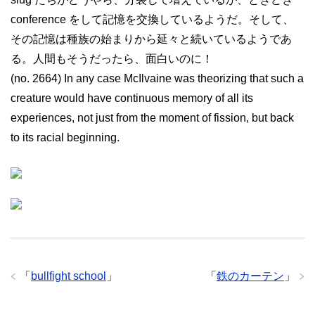
conference をして記憶を交換しているようだ。そして、
その記憶は種族の始まりから延々と続いているようであ
る。人間もそうだったら、面白いのに！
(no. 2664) In any case McIlvaine was theorizing that such a
creature would have continuous memory of all its
experiences, not just from the moment of fission, but back
to its racial beginning.
「
bullfight school
」
「
鉄のカーテン
」