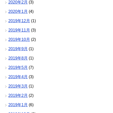
2020年2月
(3)
2020年1月
(4)
2019年12月
(1)
2019年11月
(3)
2019年10月
(2)
2019年9月
(1)
2019年8月
(1)
2019年5月
(7)
2019年4月
(3)
2019年3月
(1)
2019年2月
(2)
2019年1月
(6)