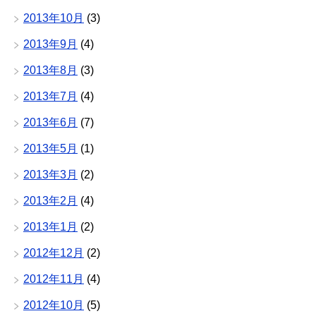
2013年10月
(3)
2013年9月
(4)
2013年8月
(3)
2013年7月
(4)
2013年6月
(7)
2013年5月
(1)
2013年3月
(2)
2013年2月
(4)
2013年1月
(2)
2012年12月
(2)
2012年11月
(4)
2012年10月
(5)