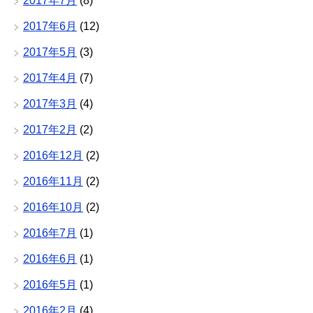
2017年7月
(8)
2017年6月
(12)
2017年5月
(3)
2017年4月
(7)
2017年3月
(4)
2017年2月
(2)
2016年12月
(2)
2016年11月
(2)
2016年10月
(2)
2016年7月
(1)
2016年6月
(1)
2016年5月
(1)
2016年2月
(4)