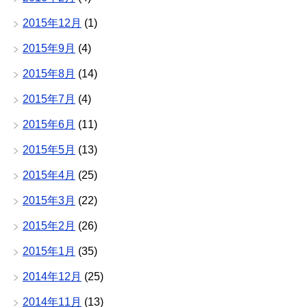
2015年12月
(1)
2015年9月
(4)
2015年8月
(14)
2015年7月
(4)
2015年6月
(11)
2015年5月
(13)
2015年4月
(25)
2015年3月
(22)
2015年2月
(26)
2015年1月
(35)
2014年12月
(25)
2014年11月
(13)