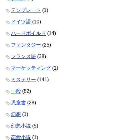
テンプレート
(1)
ドイツ語
(10)
ハードボイルド
(14)
ファンタジー
(25)
フランス語
(38)
マーケッティング
(1)
ミステリー
(141)
一般
(82)
児童書
(28)
幻想
(1)
幻想小説
(5)
恋愛小説
(1)