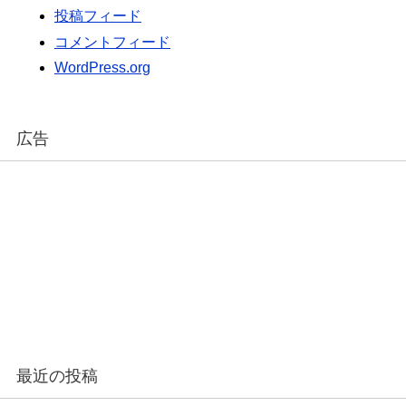
投稿フィード
コメントフィード
WordPress.org
広告
最近の投稿