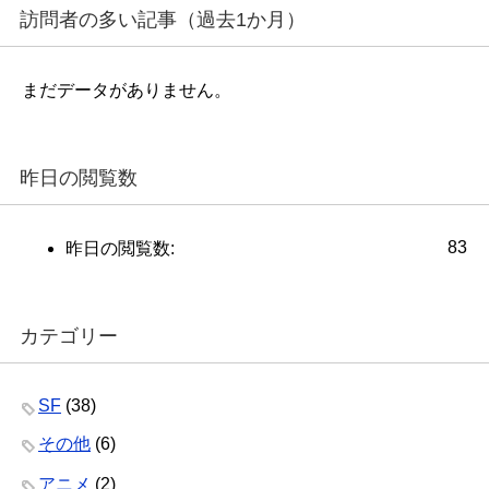
訪問者の多い記事（過去1か月）
まだデータがありません。
昨日の閲覧数
83
昨日の閲覧数:
カテゴリー
SF
(38)
その他
(6)
アニメ
(2)