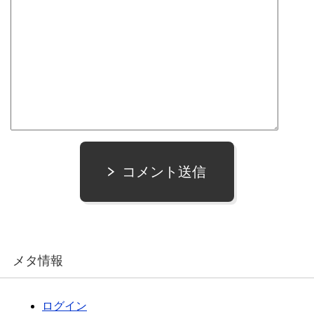
コメント送信
メタ情報
ログイン