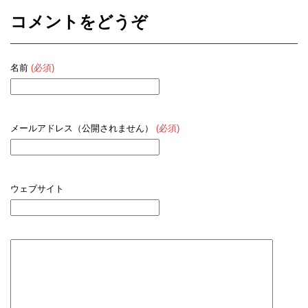
コメントをどうぞ
名前
(必須)
メールアドレス（公開されません）
(必須)
ウェブサイト