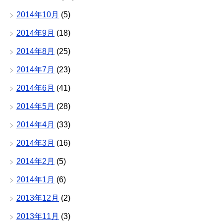
2014年10月
(5)
2014年9月
(18)
2014年8月
(25)
2014年7月
(23)
2014年6月
(41)
2014年5月
(28)
2014年4月
(33)
2014年3月
(16)
2014年2月
(5)
2014年1月
(6)
2013年12月
(2)
2013年11月
(3)