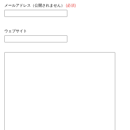
メールアドレス（公開されません）
(必須)
ウェブサイト