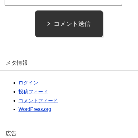
コメント送信
メタ情報
ログイン
投稿フィード
コメントフィード
WordPress.org
広告