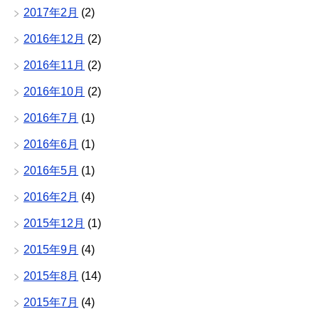
2017年2月
(2)
2016年12月
(2)
2016年11月
(2)
2016年10月
(2)
2016年7月
(1)
2016年6月
(1)
2016年5月
(1)
2016年2月
(4)
2015年12月
(1)
2015年9月
(4)
2015年8月
(14)
2015年7月
(4)