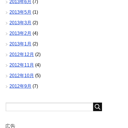
2013年6月
(7)
2013年5月
(1)
2013年3月
(2)
2013年2月
(4)
2013年1月
(2)
2012年12月
(2)
2012年11月
(4)
2012年10月
(5)
2012年9月
(7)
広告