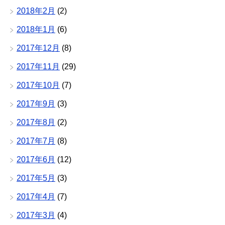
2018年2月
(2)
2018年1月
(6)
2017年12月
(8)
2017年11月
(29)
2017年10月
(7)
2017年9月
(3)
2017年8月
(2)
2017年7月
(8)
2017年6月
(12)
2017年5月
(3)
2017年4月
(7)
2017年3月
(4)