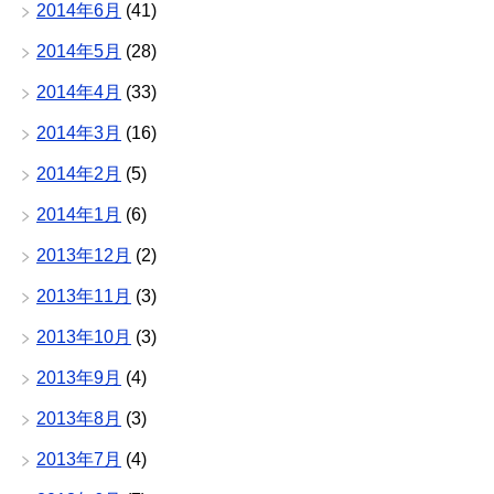
2014年6月
(41)
2014年5月
(28)
2014年4月
(33)
2014年3月
(16)
2014年2月
(5)
2014年1月
(6)
2013年12月
(2)
2013年11月
(3)
2013年10月
(3)
2013年9月
(4)
2013年8月
(3)
2013年7月
(4)