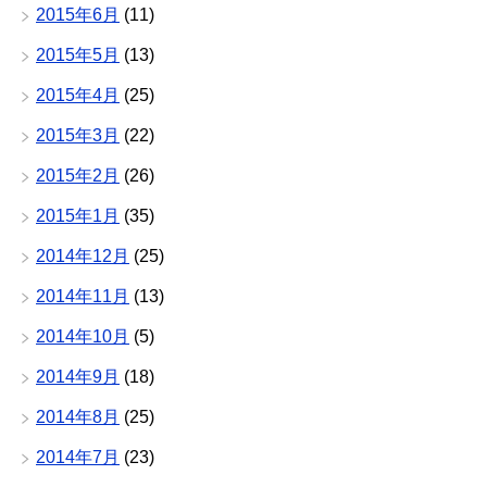
2015年6月
(11)
2015年5月
(13)
2015年4月
(25)
2015年3月
(22)
2015年2月
(26)
2015年1月
(35)
2014年12月
(25)
2014年11月
(13)
2014年10月
(5)
2014年9月
(18)
2014年8月
(25)
2014年7月
(23)