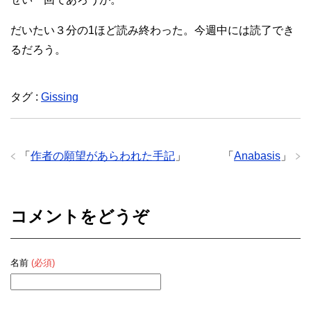
だいたい３分の1ほど読み終わった。今週中には読了でき
るだろう。
タグ :
Gissing
「
作者の願望があらわれた手記
」
「
Anabasis
」
コメントをどうぞ
名前
(必須)