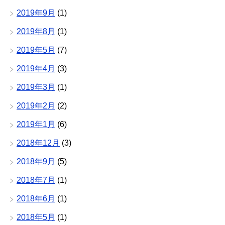
2019年9月
(1)
2019年8月
(1)
2019年5月
(7)
2019年4月
(3)
2019年3月
(1)
2019年2月
(2)
2019年1月
(6)
2018年12月
(3)
2018年9月
(5)
2018年7月
(1)
2018年6月
(1)
2018年5月
(1)