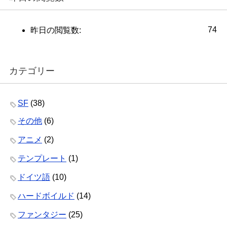
74
昨日の閲覧数:
カテゴリー
SF
(38)
その他
(6)
アニメ
(2)
テンプレート
(1)
ドイツ語
(10)
ハードボイルド
(14)
ファンタジー
(25)