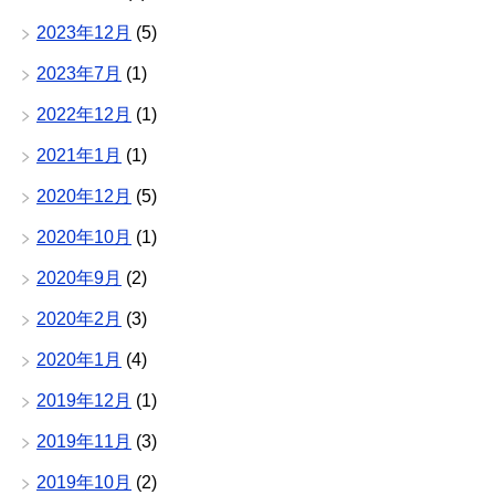
2023年12月
(5)
2023年7月
(1)
2022年12月
(1)
2021年1月
(1)
2020年12月
(5)
2020年10月
(1)
2020年9月
(2)
2020年2月
(3)
2020年1月
(4)
2019年12月
(1)
2019年11月
(3)
2019年10月
(2)