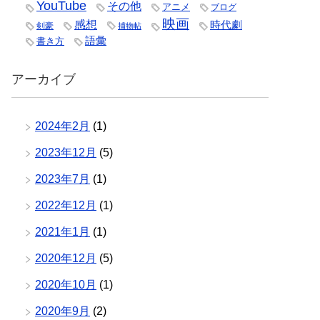
YouTube
その他
アニメ
ブログ
映画
感想
時代劇
剣豪
捕物帖
語彙
書き方
アーカイブ
2024年2月
(1)
2023年12月
(5)
2023年7月
(1)
2022年12月
(1)
2021年1月
(1)
2020年12月
(5)
2020年10月
(1)
2020年9月
(2)