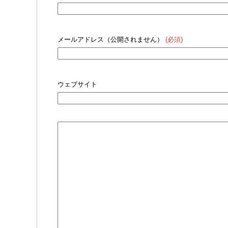
メールアドレス（公開されません）
(必須)
ウェブサイト