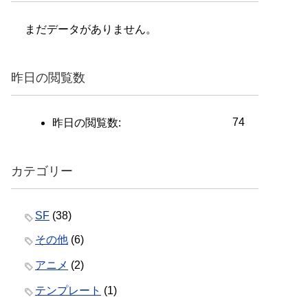
まだデータがありません。
昨日の閲覧数
74
昨日の閲覧数:
カテゴリー
SF
(38)
その他
(6)
アニメ
(2)
テンプレート
(1)