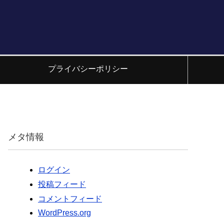
プライバシーポリシー
メタ情報
ログイン
投稿フィード
コメントフィード
WordPress.org