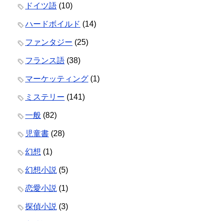
ドイツ語
(10)
ハードボイルド
(14)
ファンタジー
(25)
フランス語
(38)
マーケッティング
(1)
ミステリー
(141)
一般
(82)
児童書
(28)
幻想
(1)
幻想小説
(5)
恋愛小説
(1)
探偵小説
(3)