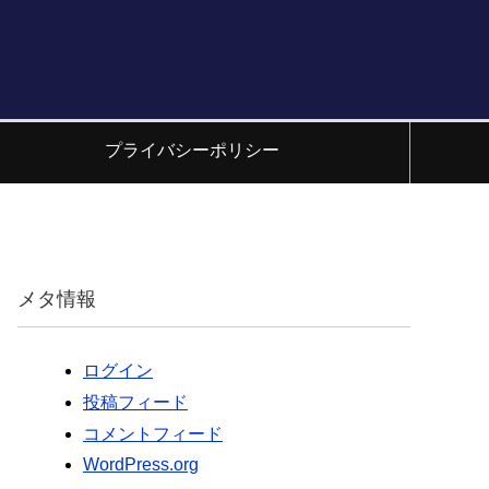
プライバシーポリシー
メタ情報
ログイン
投稿フィード
コメントフィード
WordPress.org