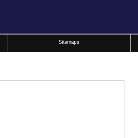
Sitemaps