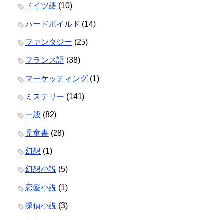
ドイツ語
(10)
ハードボイルド
(14)
ファンタジー
(25)
フランス語
(38)
マーケッティング
(1)
ミステリー
(141)
一般
(82)
児童書
(28)
幻想
(1)
幻想小説
(5)
恋愛小説
(1)
探偵小説
(3)