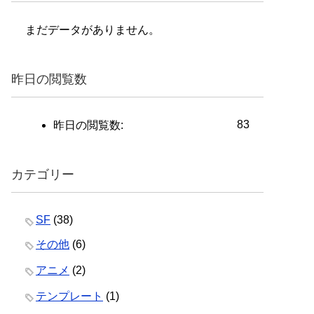
まだデータがありません。
昨日の閲覧数
83
昨日の閲覧数:
カテゴリー
SF
(38)
その他
(6)
アニメ
(2)
テンプレート
(1)