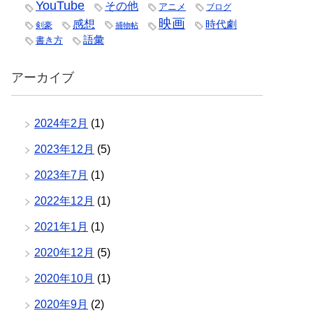
YouTube
その他
アニメ
ブログ
映画
感想
時代劇
剣豪
捕物帖
語彙
書き方
アーカイブ
2024年2月
(1)
2023年12月
(5)
2023年7月
(1)
2022年12月
(1)
2021年1月
(1)
2020年12月
(5)
2020年10月
(1)
2020年9月
(2)