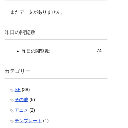
まだデータがありません。
昨日の閲覧数
74
昨日の閲覧数:
カテゴリー
SF
(38)
その他
(6)
アニメ
(2)
テンプレート
(1)