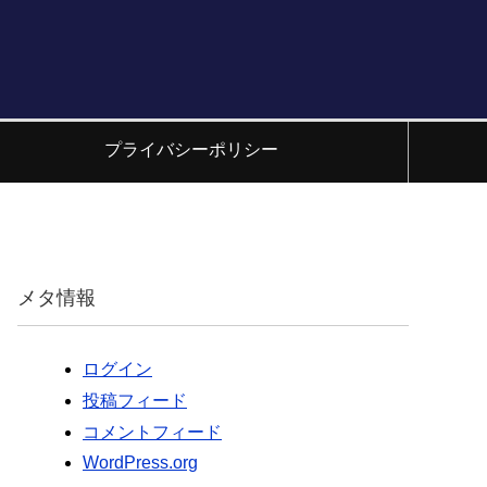
プライバシーポリシー
メタ情報
ログイン
投稿フィード
コメントフィード
WordPress.org