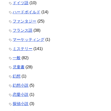
ドイツ語
(10)
ハードボイルド
(14)
ファンタジー
(25)
フランス語
(38)
マーケッティング
(1)
ミステリー
(141)
一般
(82)
児童書
(28)
幻想
(1)
幻想小説
(5)
恋愛小説
(1)
探偵小説
(3)