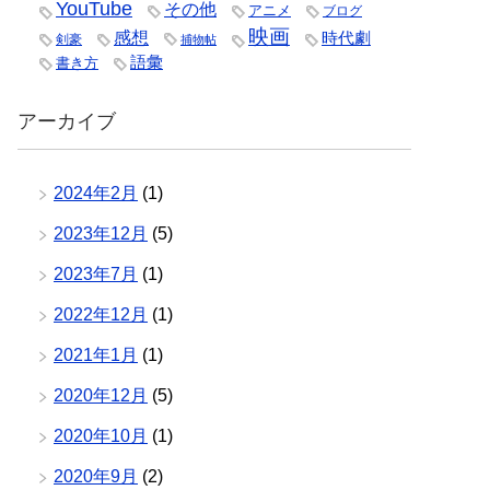
YouTube
その他
アニメ
ブログ
映画
感想
時代劇
剣豪
捕物帖
語彙
書き方
アーカイブ
2024年2月
(1)
2023年12月
(5)
2023年7月
(1)
2022年12月
(1)
2021年1月
(1)
2020年12月
(5)
2020年10月
(1)
2020年9月
(2)