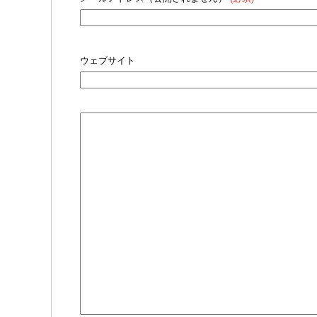
ウェブサイト