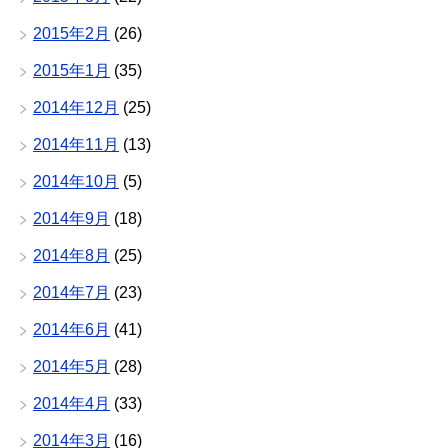
2015年2月
(26)
2015年1月
(35)
2014年12月
(25)
2014年11月
(13)
2014年10月
(5)
2014年9月
(18)
2014年8月
(25)
2014年7月
(23)
2014年6月
(41)
2014年5月
(28)
2014年4月
(33)
2014年3月
(16)