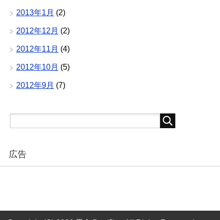
2013年1月
(2)
2012年12月
(2)
2012年11月
(4)
2012年10月
(5)
2012年9月
(7)
広告