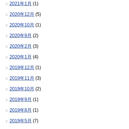
2021年1月
(1)
2020年12月
(5)
2020年10月
(1)
2020年9月
(2)
2020年2月
(3)
2020年1月
(4)
2019年12月
(1)
2019年11月
(3)
2019年10月
(2)
2019年9月
(1)
2019年8月
(1)
2019年5月
(7)