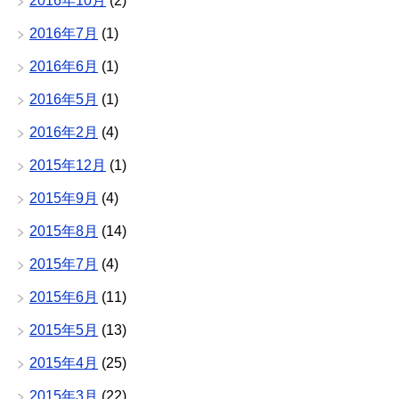
2016年10月
(2)
2016年7月
(1)
2016年6月
(1)
2016年5月
(1)
2016年2月
(4)
2015年12月
(1)
2015年9月
(4)
2015年8月
(14)
2015年7月
(4)
2015年6月
(11)
2015年5月
(13)
2015年4月
(25)
2015年3月
(22)