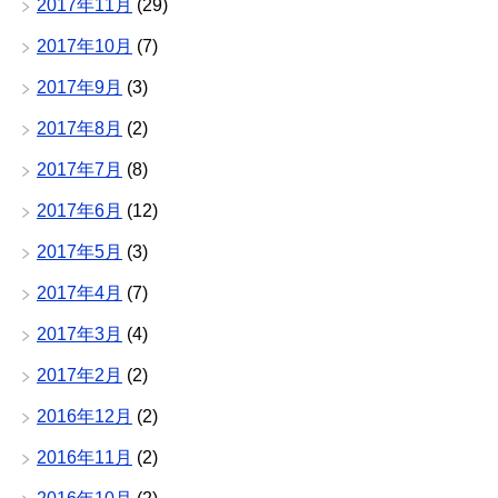
2017年11月
(29)
2017年10月
(7)
2017年9月
(3)
2017年8月
(2)
2017年7月
(8)
2017年6月
(12)
2017年5月
(3)
2017年4月
(7)
2017年3月
(4)
2017年2月
(2)
2016年12月
(2)
2016年11月
(2)