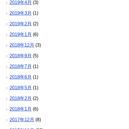
2019年4月
(3)
2019年3月
(1)
2019年2月
(2)
2019年1月
(6)
2018年12月
(3)
2018年9月
(5)
2018年7月
(1)
2018年6月
(1)
2018年5月
(1)
2018年2月
(2)
2018年1月
(6)
2017年12月
(8)