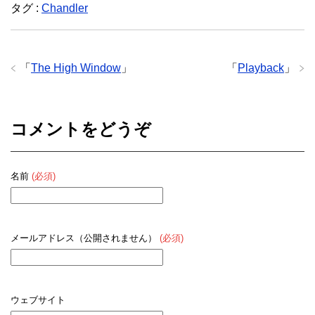
タグ :
Chandler
「
The High Window
」
「
Playback
」
コメントをどうぞ
名前
(必須)
メールアドレス（公開されません）
(必須)
ウェブサイト