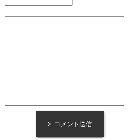
コメント送信