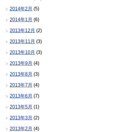
2014年2月
(5)
2014年1月
(6)
2013年12月
(2)
2013年11月
(3)
2013年10月
(3)
2013年9月
(4)
2013年8月
(3)
2013年7月
(4)
2013年6月
(7)
2013年5月
(1)
2013年3月
(2)
2013年2月
(4)