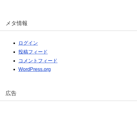
メタ情報
ログイン
投稿フィード
コメントフィード
WordPress.org
広告