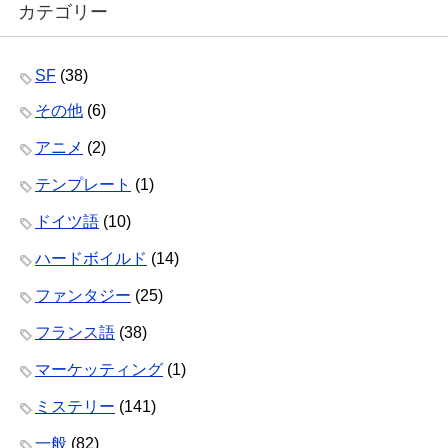
カテゴリー
SF
(38)
その他
(6)
アニメ
(2)
テンプレート
(1)
ドイツ語
(10)
ハードボイルド
(14)
ファンタジー
(25)
フランス語
(38)
マーケッティング
(1)
ミステリー
(141)
一般
(82)