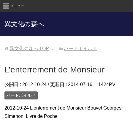
メニュー
異文化の森へ
異文化の森へ
TOP
ハードボイルド
L’enterrement de Monsieur
公開日 :
2012-10-24
/ 更新日 :
2014-07-16
1424PV
ハードボイルド
2012-10-24 L’enterrement de Monsieur Bouvet Georges
Simenon, Livre de Poche