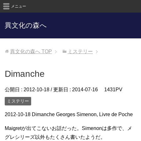
メニュー
異文化の森へ
異文化の森へ
TOP
ミステリー
Dimanche
公開日 :
2012-10-18
/ 更新日 :
2014-07-16
1431PV
ミステリー
2012-10-18 Dimanche Georges Simenon, Livre de Poche
Maigretが出てこないお話だった。Simenonは多作で、メ
グレシリーズ以外もたくさん書いたようだ。