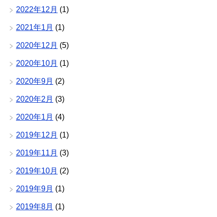
2022年12月
(1)
2021年1月
(1)
2020年12月
(5)
2020年10月
(1)
2020年9月
(2)
2020年2月
(3)
2020年1月
(4)
2019年12月
(1)
2019年11月
(3)
2019年10月
(2)
2019年9月
(1)
2019年8月
(1)