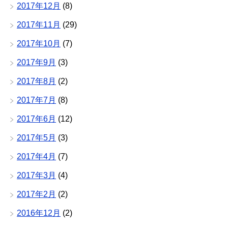
2017年12月
(8)
2017年11月
(29)
2017年10月
(7)
2017年9月
(3)
2017年8月
(2)
2017年7月
(8)
2017年6月
(12)
2017年5月
(3)
2017年4月
(7)
2017年3月
(4)
2017年2月
(2)
2016年12月
(2)