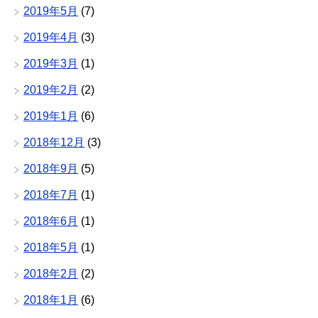
2019年5月
(7)
2019年4月
(3)
2019年3月
(1)
2019年2月
(2)
2019年1月
(6)
2018年12月
(3)
2018年9月
(5)
2018年7月
(1)
2018年6月
(1)
2018年5月
(1)
2018年2月
(2)
2018年1月
(6)