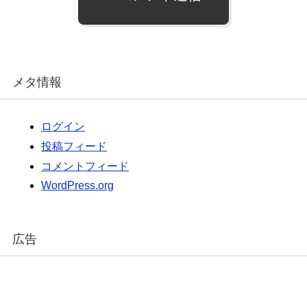
メタ情報
ログイン
投稿フィード
コメントフィード
WordPress.org
広告