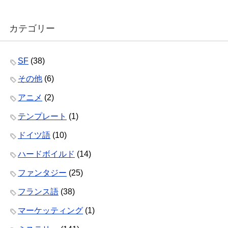
カテゴリー
SF
(38)
その他
(6)
アニメ
(2)
テンプレート
(1)
ドイツ語
(10)
ハードボイルド
(14)
ファンタジー
(25)
フランス語
(38)
マーケッティング
(1)