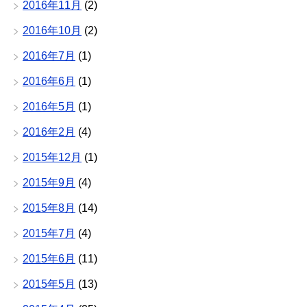
2016年11月
(2)
2016年10月
(2)
2016年7月
(1)
2016年6月
(1)
2016年5月
(1)
2016年2月
(4)
2015年12月
(1)
2015年9月
(4)
2015年8月
(14)
2015年7月
(4)
2015年6月
(11)
2015年5月
(13)