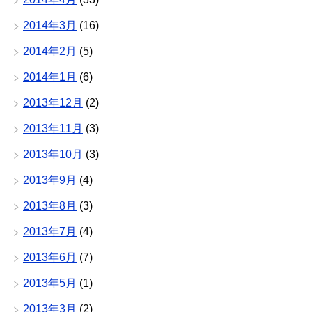
2014年3月
(16)
2014年2月
(5)
2014年1月
(6)
2013年12月
(2)
2013年11月
(3)
2013年10月
(3)
2013年9月
(4)
2013年8月
(3)
2013年7月
(4)
2013年6月
(7)
2013年5月
(1)
2013年3月
(2)