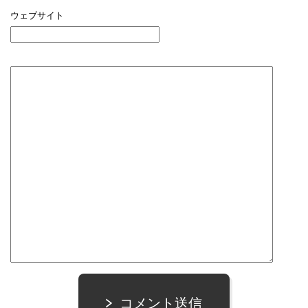
ウェブサイト
コメント送信