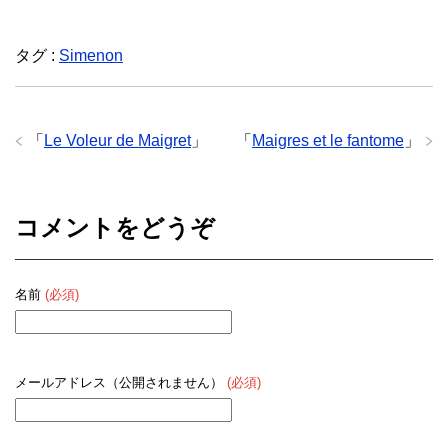
タグ :
Simenon
「
Le Voleur de Maigret
」
「
Maigres et le fantome
」
コメントをどうぞ
名前
(必須)
メールアドレス（公開されません）
(必須)