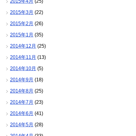
2015年4月
(25)
2015年3月
(22)
2015年2月
(26)
2015年1月
(35)
2014年12月
(25)
2014年11月
(13)
2014年10月
(5)
2014年9月
(18)
2014年8月
(25)
2014年7月
(23)
2014年6月
(41)
2014年5月
(28)
2014年4月
(33)