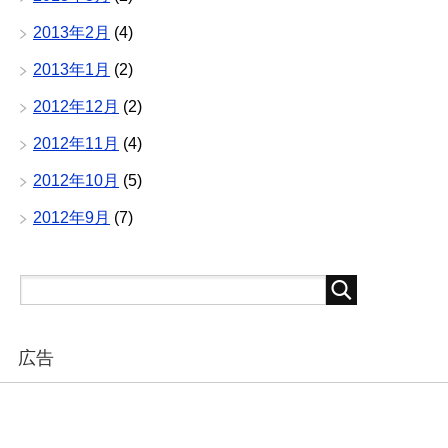
2013年2月
(4)
2013年1月
(2)
2012年12月
(2)
2012年11月
(4)
2012年10月
(5)
2012年9月
(7)
広告