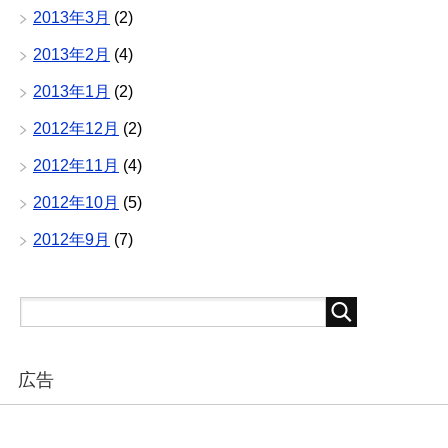
2013年3月
(2)
2013年2月
(4)
2013年1月
(2)
2012年12月
(2)
2012年11月
(4)
2012年10月
(5)
2012年9月
(7)
広告