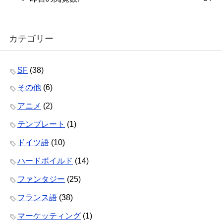
カテゴリー
SF
(38)
その他
(6)
アニメ
(2)
テンプレート
(1)
ドイツ語
(10)
ハードボイルド
(14)
ファンタジー
(25)
フランス語
(38)
マーケッティング
(1)