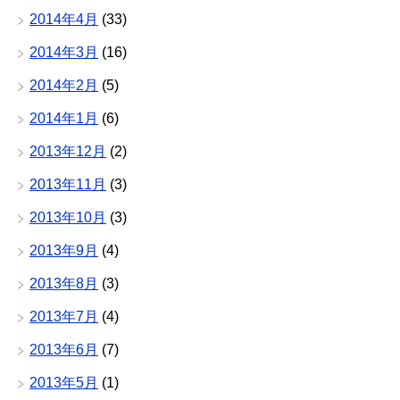
2014年4月
(33)
2014年3月
(16)
2014年2月
(5)
2014年1月
(6)
2013年12月
(2)
2013年11月
(3)
2013年10月
(3)
2013年9月
(4)
2013年8月
(3)
2013年7月
(4)
2013年6月
(7)
2013年5月
(1)