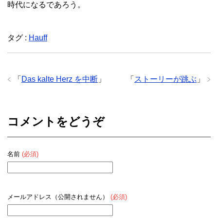
時代になるであろう。
タグ :
Hauff
「
Das kalte Herz を中断
」
「
ストーリーが跳ぶ
」
コメントをどうぞ
名前
(必須)
メールアドレス（公開されません）
(必須)