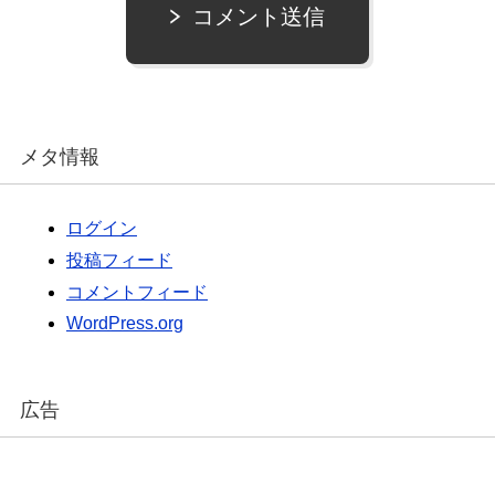
コメント送信
メタ情報
ログイン
投稿フィード
コメントフィード
WordPress.org
広告