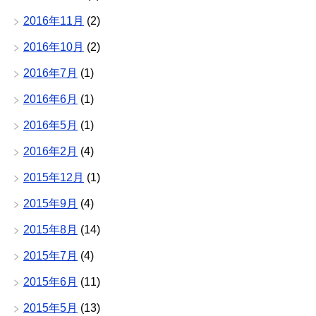
2016年11月
(2)
2016年10月
(2)
2016年7月
(1)
2016年6月
(1)
2016年5月
(1)
2016年2月
(4)
2015年12月
(1)
2015年9月
(4)
2015年8月
(14)
2015年7月
(4)
2015年6月
(11)
2015年5月
(13)