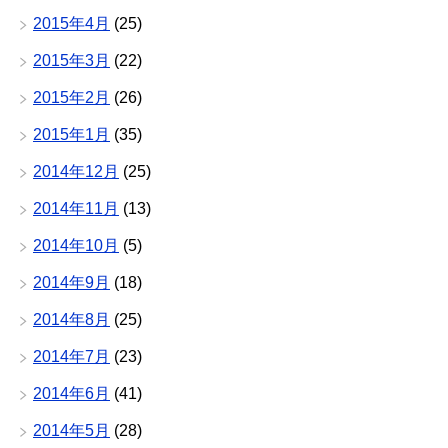
2015年4月
(25)
2015年3月
(22)
2015年2月
(26)
2015年1月
(35)
2014年12月
(25)
2014年11月
(13)
2014年10月
(5)
2014年9月
(18)
2014年8月
(25)
2014年7月
(23)
2014年6月
(41)
2014年5月
(28)