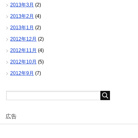
2013年3月
(2)
2013年2月
(4)
2013年1月
(2)
2012年12月
(2)
2012年11月
(4)
2012年10月
(5)
2012年9月
(7)
広告