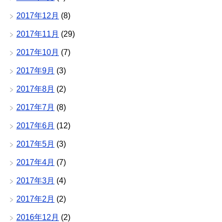
2017年12月
(8)
2017年11月
(29)
2017年10月
(7)
2017年9月
(3)
2017年8月
(2)
2017年7月
(8)
2017年6月
(12)
2017年5月
(3)
2017年4月
(7)
2017年3月
(4)
2017年2月
(2)
2016年12月
(2)