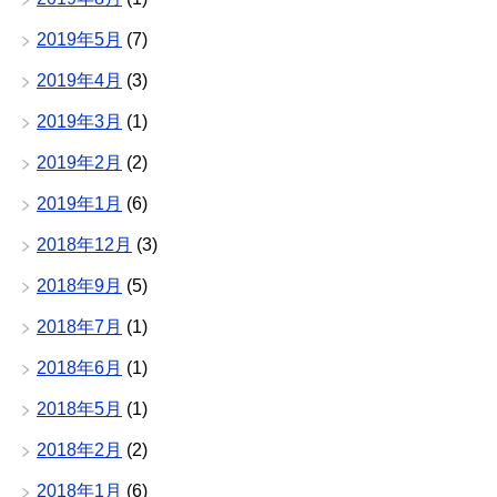
2019年5月
(7)
2019年4月
(3)
2019年3月
(1)
2019年2月
(2)
2019年1月
(6)
2018年12月
(3)
2018年9月
(5)
2018年7月
(1)
2018年6月
(1)
2018年5月
(1)
2018年2月
(2)
2018年1月
(6)