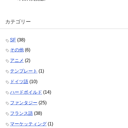
カテゴリー
SF
(38)
その他
(6)
アニメ
(2)
テンプレート
(1)
ドイツ語
(10)
ハードボイルド
(14)
ファンタジー
(25)
フランス語
(38)
マーケッティング
(1)