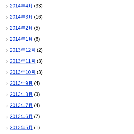
2014年4月
(33)
2014年3月
(16)
2014年2月
(5)
2014年1月
(6)
2013年12月
(2)
2013年11月
(3)
2013年10月
(3)
2013年9月
(4)
2013年8月
(3)
2013年7月
(4)
2013年6月
(7)
2013年5月
(1)