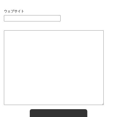
ウェブサイト