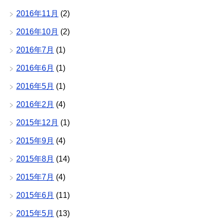
2016年11月
(2)
2016年10月
(2)
2016年7月
(1)
2016年6月
(1)
2016年5月
(1)
2016年2月
(4)
2015年12月
(1)
2015年9月
(4)
2015年8月
(14)
2015年7月
(4)
2015年6月
(11)
2015年5月
(13)