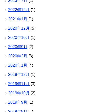
2023年7月
(1)
2022年12月
(1)
2021年1月
(1)
2020年12月
(5)
2020年10月
(1)
2020年9月
(2)
2020年2月
(3)
2020年1月
(4)
2019年12月
(1)
2019年11月
(3)
2019年10月
(2)
2019年9月
(1)
2019年8月
(1)