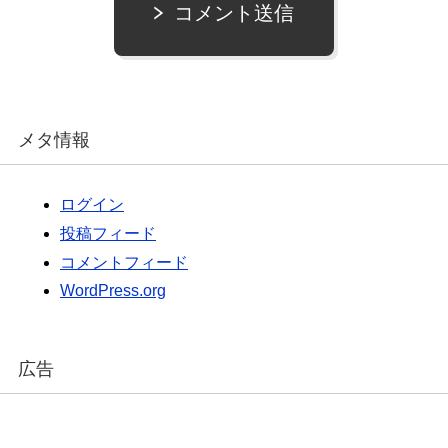
コメント送信
メタ情報
ログイン
投稿フィード
コメントフィード
WordPress.org
広告