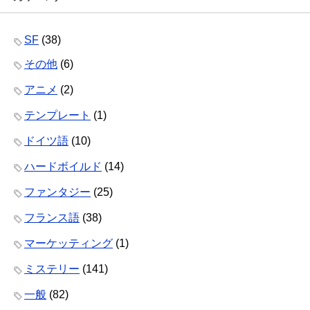
SF
(38)
その他
(6)
アニメ
(2)
テンプレート
(1)
ドイツ語
(10)
ハードボイルド
(14)
ファンタジー
(25)
フランス語
(38)
マーケッティング
(1)
ミステリー
(141)
一般
(82)