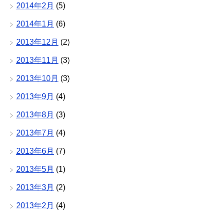
2014年2月
(5)
2014年1月
(6)
2013年12月
(2)
2013年11月
(3)
2013年10月
(3)
2013年9月
(4)
2013年8月
(3)
2013年7月
(4)
2013年6月
(7)
2013年5月
(1)
2013年3月
(2)
2013年2月
(4)