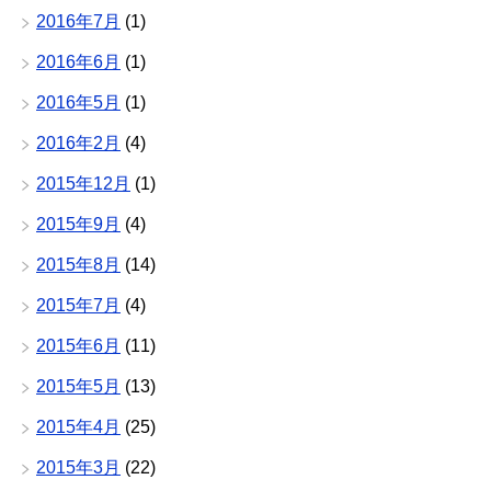
2016年7月
(1)
2016年6月
(1)
2016年5月
(1)
2016年2月
(4)
2015年12月
(1)
2015年9月
(4)
2015年8月
(14)
2015年7月
(4)
2015年6月
(11)
2015年5月
(13)
2015年4月
(25)
2015年3月
(22)