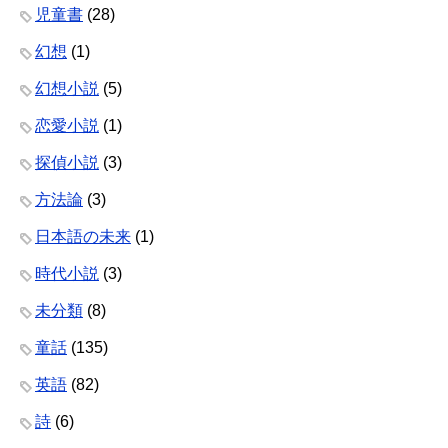
児童書
(28)
幻想
(1)
幻想小説
(5)
恋愛小説
(1)
探偵小説
(3)
方法論
(3)
日本語の未来
(1)
時代小説
(3)
未分類
(8)
童話
(135)
英語
(82)
詩
(6)