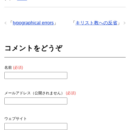
「
typographical errors
」
「
キリスト教への反省
」
コメントをどうぞ
名前
(必須)
メールアドレス（公開されません）
(必須)
ウェブサイト