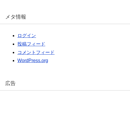
メタ情報
ログイン
投稿フィード
コメントフィード
WordPress.org
広告