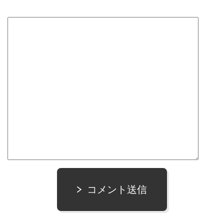
コメント送信