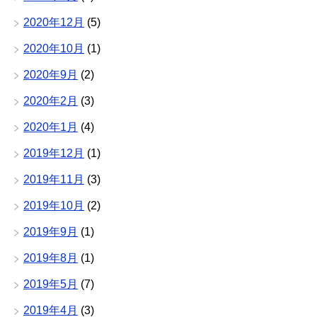
2020年12月
(5)
2020年10月
(1)
2020年9月
(2)
2020年2月
(3)
2020年1月
(4)
2019年12月
(1)
2019年11月
(3)
2019年10月
(2)
2019年9月
(1)
2019年8月
(1)
2019年5月
(7)
2019年4月
(3)