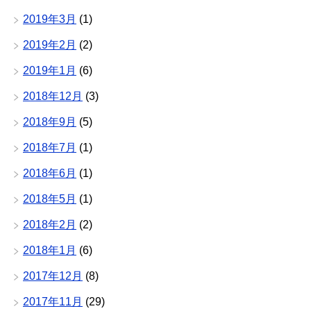
2019年3月
(1)
2019年2月
(2)
2019年1月
(6)
2018年12月
(3)
2018年9月
(5)
2018年7月
(1)
2018年6月
(1)
2018年5月
(1)
2018年2月
(2)
2018年1月
(6)
2017年12月
(8)
2017年11月
(29)