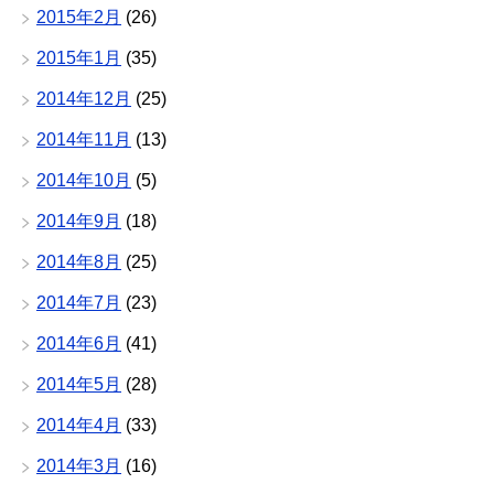
2015年2月
(26)
2015年1月
(35)
2014年12月
(25)
2014年11月
(13)
2014年10月
(5)
2014年9月
(18)
2014年8月
(25)
2014年7月
(23)
2014年6月
(41)
2014年5月
(28)
2014年4月
(33)
2014年3月
(16)