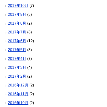
2017年10月
(7)
2017年9月
(3)
2017年8月
(2)
2017年7月
(8)
2017年6月
(12)
2017年5月
(3)
2017年4月
(7)
2017年3月
(4)
2017年2月
(2)
2016年12月
(2)
2016年11月
(2)
2016年10月
(2)