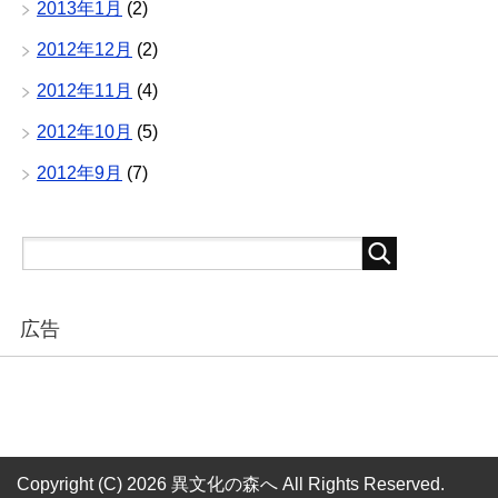
2013年1月
(2)
2012年12月
(2)
2012年11月
(4)
2012年10月
(5)
2012年9月
(7)
広告
Copyright (C) 2026 異文化の森へ
All Rights Reserved.