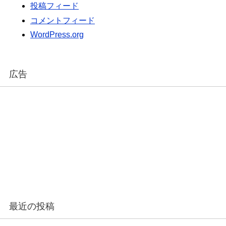
投稿フィード
コメントフィード
WordPress.org
広告
最近の投稿