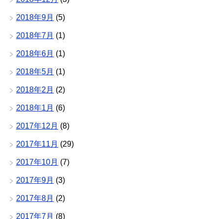
2018年9月
(5)
2018年7月
(1)
2018年6月
(1)
2018年5月
(1)
2018年2月
(2)
2018年1月
(6)
2017年12月
(8)
2017年11月
(29)
2017年10月
(7)
2017年9月
(3)
2017年8月
(2)
2017年7月
(8)