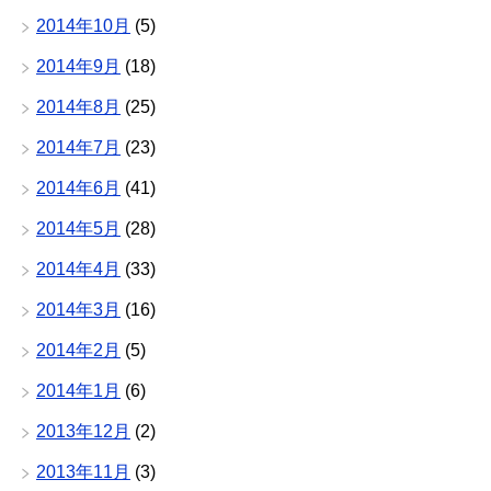
2014年10月
(5)
2014年9月
(18)
2014年8月
(25)
2014年7月
(23)
2014年6月
(41)
2014年5月
(28)
2014年4月
(33)
2014年3月
(16)
2014年2月
(5)
2014年1月
(6)
2013年12月
(2)
2013年11月
(3)