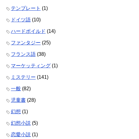
テンプレート
(1)
ドイツ語
(10)
ハードボイルド
(14)
ファンタジー
(25)
フランス語
(38)
マーケッティング
(1)
ミステリー
(141)
一般
(82)
児童書
(28)
幻想
(1)
幻想小説
(5)
恋愛小説
(1)