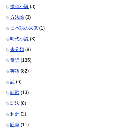
探偵小説
(3)
方法論
(3)
日本語の未来
(1)
時代小説
(3)
未分類
(8)
童話
(135)
英語
(82)
詩
(6)
詩歌
(13)
語法
(8)
起源
(2)
随筆
(11)