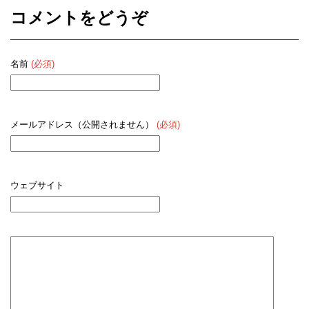
コメントをどうぞ
名前
(必須)
メールアドレス（公開されません）
(必須)
ウェブサイト