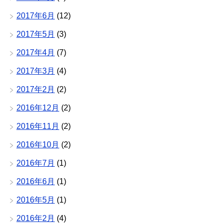
2017年6月
(12)
2017年5月
(3)
2017年4月
(7)
2017年3月
(4)
2017年2月
(2)
2016年12月
(2)
2016年11月
(2)
2016年10月
(2)
2016年7月
(1)
2016年6月
(1)
2016年5月
(1)
2016年2月
(4)