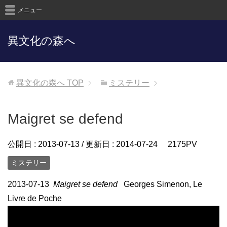
メニュー
異文化の森へ
異文化の森へ
TOP
ミステリー
Maigret se defend
公開日 :
2013-07-13
/ 更新日 :
2014-07-24
2175PV
ミステリー
2013-07-13
Maigret se defend
Georges Simenon, Le
Livre de Poche