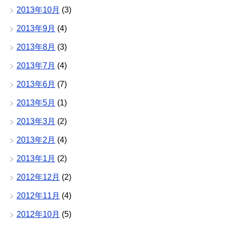
2013年10月
(3)
2013年9月
(4)
2013年8月
(3)
2013年7月
(4)
2013年6月
(7)
2013年5月
(1)
2013年3月
(2)
2013年2月
(4)
2013年1月
(2)
2012年12月
(2)
2012年11月
(4)
2012年10月
(5)