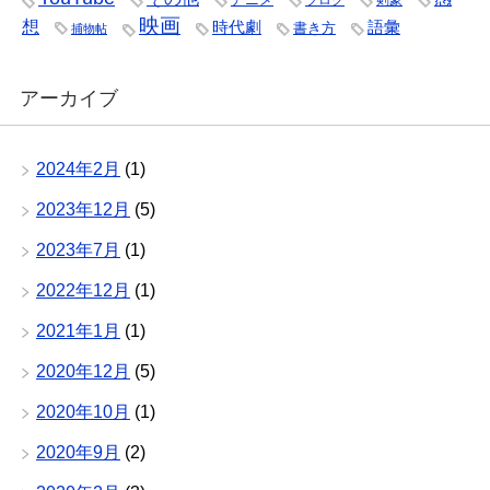
ブログ
剣豪
映画
想
時代劇
語彙
書き方
捕物帖
アーカイブ
2024年2月
(1)
2023年12月
(5)
2023年7月
(1)
2022年12月
(1)
2021年1月
(1)
2020年12月
(5)
2020年10月
(1)
2020年9月
(2)