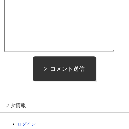
コメント送信
メタ情報
ログイン