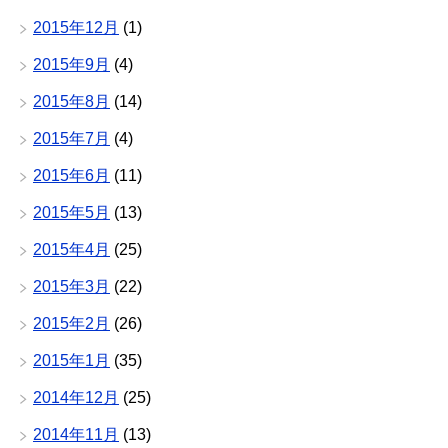
2015年12月
(1)
2015年9月
(4)
2015年8月
(14)
2015年7月
(4)
2015年6月
(11)
2015年5月
(13)
2015年4月
(25)
2015年3月
(22)
2015年2月
(26)
2015年1月
(35)
2014年12月
(25)
2014年11月
(13)