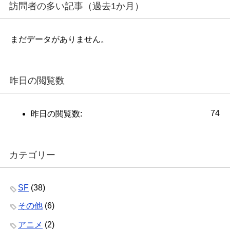
訪問者の多い記事（過去1か月）
まだデータがありません。
昨日の閲覧数
74
昨日の閲覧数:
カテゴリー
SF
(38)
その他
(6)
アニメ
(2)