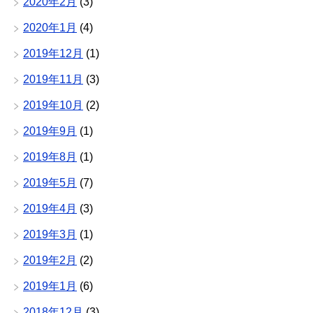
2020年2月
(3)
2020年1月
(4)
2019年12月
(1)
2019年11月
(3)
2019年10月
(2)
2019年9月
(1)
2019年8月
(1)
2019年5月
(7)
2019年4月
(3)
2019年3月
(1)
2019年2月
(2)
2019年1月
(6)
2018年12月
(3)