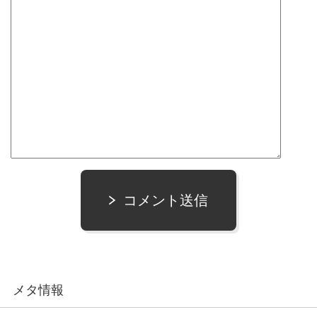
コメント送信
メタ情報