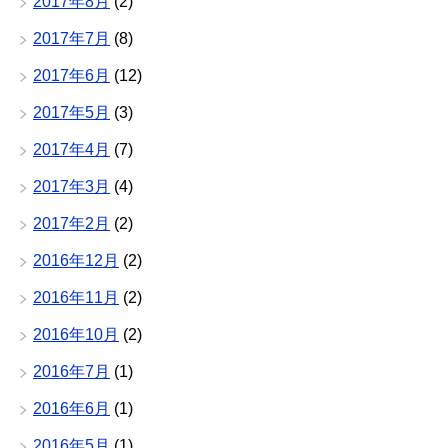
2017年8月
(2)
2017年7月
(8)
2017年6月
(12)
2017年5月
(3)
2017年4月
(7)
2017年3月
(4)
2017年2月
(2)
2016年12月
(2)
2016年11月
(2)
2016年10月
(2)
2016年7月
(1)
2016年6月
(1)
2016年5月
(1)