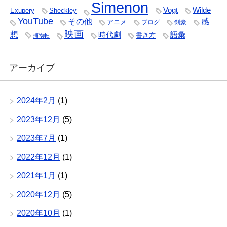
Simenon
Vogt
Wilde
Exupery
Sheckley
YouTube
その他
感
アニメ
ブログ
剣豪
映画
想
時代劇
語彙
書き方
捕物帖
アーカイブ
2024年2月
(1)
2023年12月
(5)
2023年7月
(1)
2022年12月
(1)
2021年1月
(1)
2020年12月
(5)
2020年10月
(1)