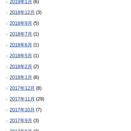
2019年1月
(6)
2018年12月
(3)
2018年9月
(5)
2018年7月
(1)
2018年6月
(1)
2018年5月
(1)
2018年2月
(2)
2018年1月
(6)
2017年12月
(8)
2017年11月
(29)
2017年10月
(7)
2017年9月
(3)