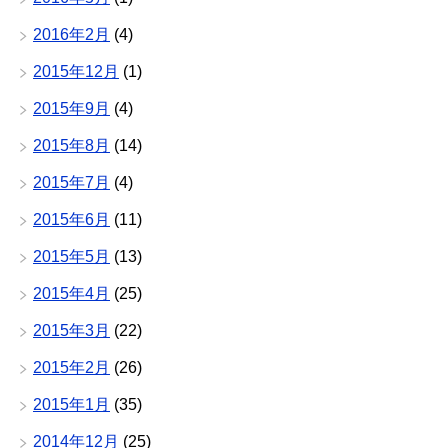
2016年2月
(4)
2015年12月
(1)
2015年9月
(4)
2015年8月
(14)
2015年7月
(4)
2015年6月
(11)
2015年5月
(13)
2015年4月
(25)
2015年3月
(22)
2015年2月
(26)
2015年1月
(35)
2014年12月
(25)