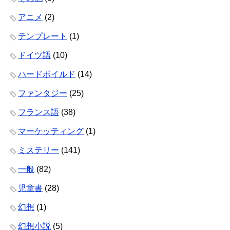
アニメ
(2)
テンプレート
(1)
ドイツ語
(10)
ハードボイルド
(14)
ファンタジー
(25)
フランス語
(38)
マーケッティング
(1)
ミステリー
(141)
一般
(82)
児童書
(28)
幻想
(1)
幻想小説
(5)