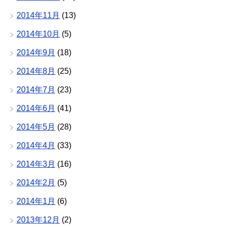
2014年11月
(13)
2014年10月
(5)
2014年9月
(18)
2014年8月
(25)
2014年7月
(23)
2014年6月
(41)
2014年5月
(28)
2014年4月
(33)
2014年3月
(16)
2014年2月
(5)
2014年1月
(6)
2013年12月
(2)