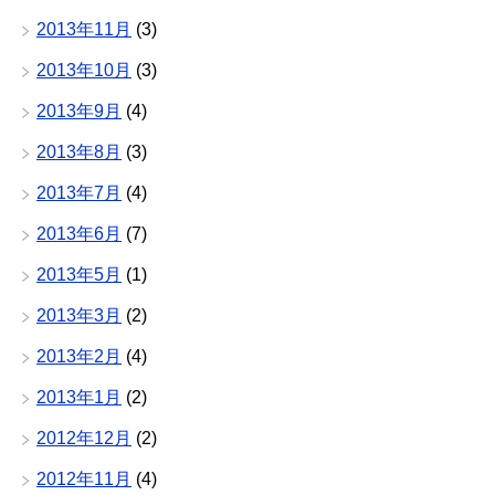
2013年11月
(3)
2013年10月
(3)
2013年9月
(4)
2013年8月
(3)
2013年7月
(4)
2013年6月
(7)
2013年5月
(1)
2013年3月
(2)
2013年2月
(4)
2013年1月
(2)
2012年12月
(2)
2012年11月
(4)