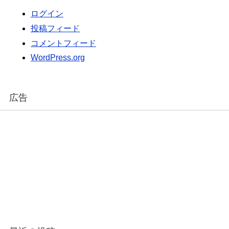
ログイン
投稿フィード
コメントフィード
WordPress.org
広告