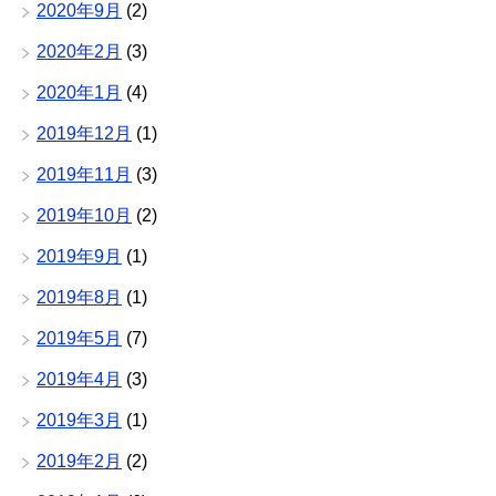
2020年9月
(2)
2020年2月
(3)
2020年1月
(4)
2019年12月
(1)
2019年11月
(3)
2019年10月
(2)
2019年9月
(1)
2019年8月
(1)
2019年5月
(7)
2019年4月
(3)
2019年3月
(1)
2019年2月
(2)