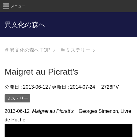
メニュー
異文化の森へ
異文化の森へ
TOP
ミステリー
Maigret au Picratt’s
公開日 :
2013-06-12
/ 更新日 :
2014-07-24
2726PV
ミステリー
2013-06-12
Maigret au Picratt’s
Georges Simenon, Livre
de Poche