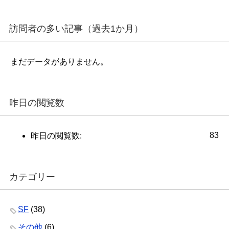
訪問者の多い記事（過去1か月）
まだデータがありません。
昨日の閲覧数
83
昨日の閲覧数:
カテゴリー
SF
(38)
その他
(6)