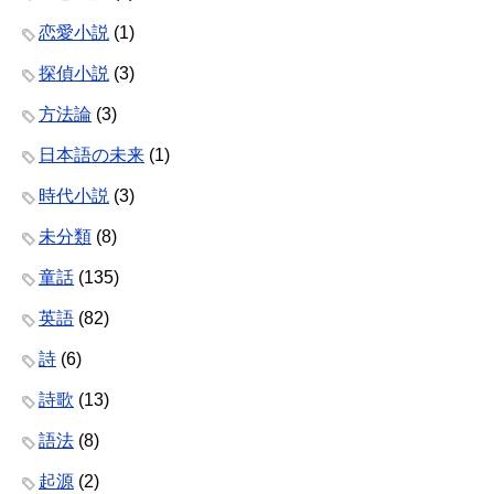
恋愛小説
(1)
探偵小説
(3)
方法論
(3)
日本語の未来
(1)
時代小説
(3)
未分類
(8)
童話
(135)
英語
(82)
詩
(6)
詩歌
(13)
語法
(8)
起源
(2)