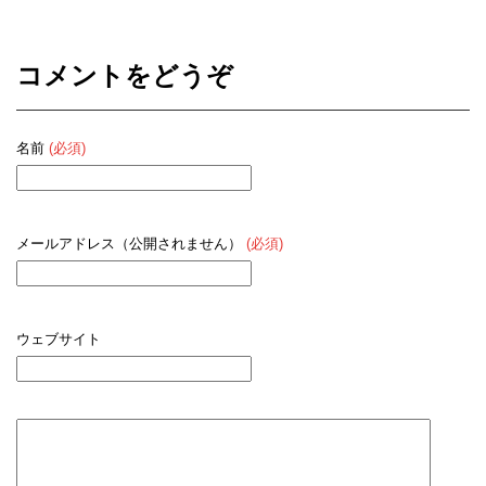
コメントをどうぞ
名前
(必須)
メールアドレス（公開されません）
(必須)
ウェブサイト